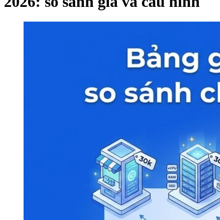
2026: so sánh giá và cấu hình