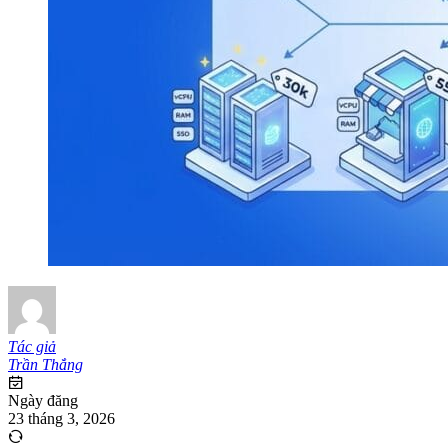
Tác giả
Trần Thắng
Ngày đăng
23 tháng 3, 2026