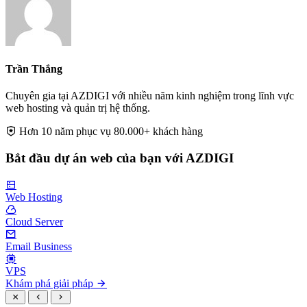
Trần Thắng
Chuyên gia tại AZDIGI với nhiều năm kinh nghiệm trong lĩnh vực
web hosting và quản trị hệ thống.
Hơn 10 năm phục vụ 80.000+ khách hàng
Bắt đầu dự án web của bạn với AZDIGI
Web Hosting
Cloud Server
Email Business
VPS
Khám phá giải pháp