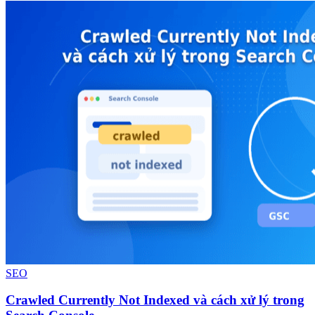
SEO
Crawled Currently Not Indexed và cách xử lý trong