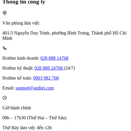
Thông tin công ty
Văn phòng làm việc
401/3 Nguyễn Duy Trinh, phường Bình Trưng, Thành phố Hồ Chí
Minh
Hotline kinh doanh:
028 888 14768
Hotline kỹ thuật:
028 888 24768
(24/7)
Hotline kế toán:
0903 982 768
Email:
support@azdigi.com
Giờ hành chính
08h – 17h30 (Thứ Hai – Thứ Sáu)
Thứ Bảy làm việc đến 12h