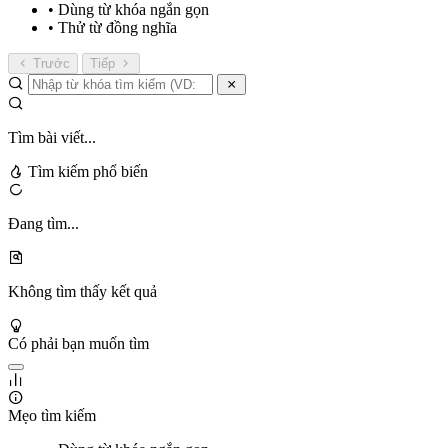
• Dùng từ khóa ngắn gọn
• Thử từ đồng nghĩa
Trước
Tiếp
Tìm bài viết...
Tìm kiếm phổ biến
Đang tìm...
Không tìm thấy kết quả
Có phải bạn muốn tìm
Mẹo tìm kiếm