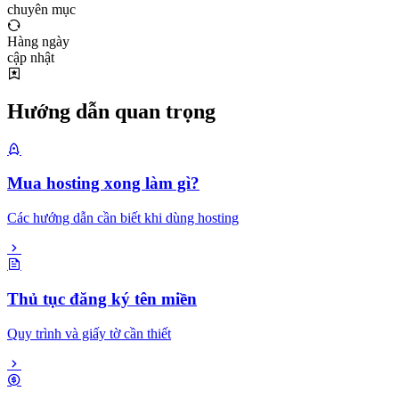
chuyên mục
Hàng ngày
cập nhật
Hướng dẫn quan trọng
Mua hosting xong làm gì?
Các hướng dẫn cần biết khi dùng hosting
Thủ tục đăng ký tên miền
Quy trình và giấy tờ cần thiết