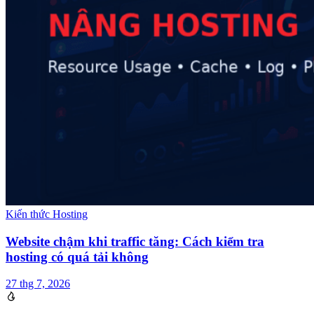
Kiến thức Hosting
Website chậm khi traffic tăng: Cách kiểm tra
hosting có quá tải không
27 thg 7, 2026