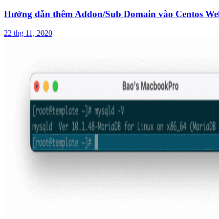
Hướng dẫn thêm Addon/Sub Domain vào Centos We
22 thg 11, 2020