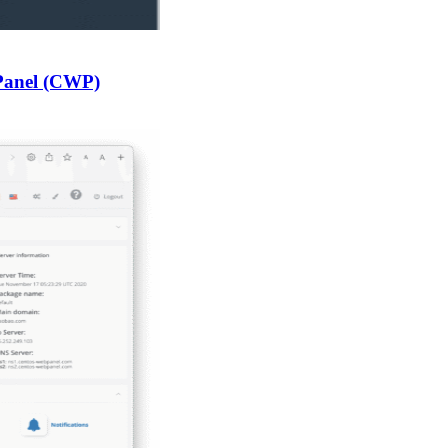
 Panel (CWP)