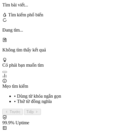
Tìm bài viết...
Tìm kiếm phổ biến
Đang tìm...
Không tìm thấy kết quả
Có phải bạn muốn tìm
Mẹo tìm kiếm
• Dùng từ khóa ngắn gọn
• Thử từ đồng nghĩa
Trước
Tiếp
99.9% Uptime