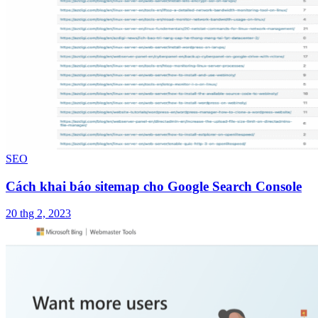
SEO
Cách khai báo sitemap cho Google Search Console
20 thg 2, 2023