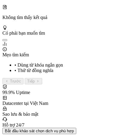
Không tìm thấy kết quả
Có phải bạn muốn tìm
Mẹo tìm kiếm
• Dùng từ khóa ngắn gọn
• Thử từ đồng nghĩa
Trước
Tiếp
99.9% Uptime
Datacenter tại Việt Nam
Sao lưu & bảo mật
Hỗ trợ 24/7
Bắt đầu khảo sát chọn dịch vụ phù hợp