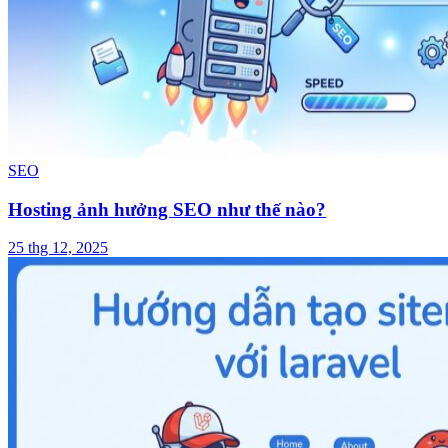
SEO
Hosting ảnh hưởng SEO như thế nào?
25 thg 12, 2025