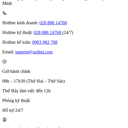
Minh
Hotline kinh doanh:
028 888 14768
Hotline kỹ thuật:
028 888 24768
(24/7)
Hotline kế toán:
0903 982 768
Email:
support@azdigi.com
Giờ hành chính
08h – 17h30 (Thứ Hai – Thứ Sáu)
Thứ Bảy làm việc đến 12h
Phòng kỹ thuật
Hỗ trợ 24/7