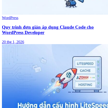
WordPress
Quy trình đơn giản áp dụng Claude Code cho
WordPress Developer
20 thg 1, 2026