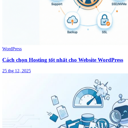
WordPress
Cách chọn Hosting tốt nhất cho Website WordPress
25 thg 12, 2025