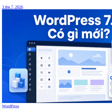
3 thg 7, 2026
WordPress