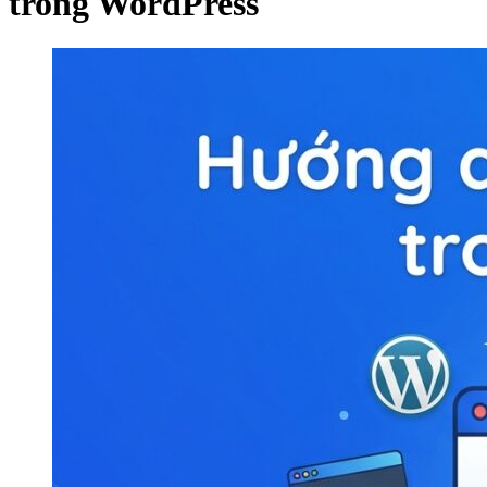
trong WordPress