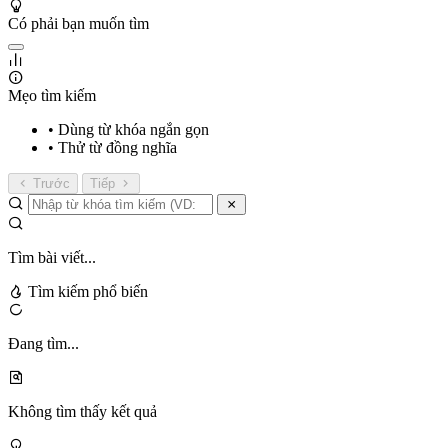
Có phải bạn muốn tìm
Mẹo tìm kiếm
• Dùng từ khóa ngắn gọn
• Thử từ đồng nghĩa
Trước
Tiếp
Tìm bài viết...
Tìm kiếm phổ biến
Đang tìm...
Không tìm thấy kết quả