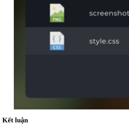
Kết luận