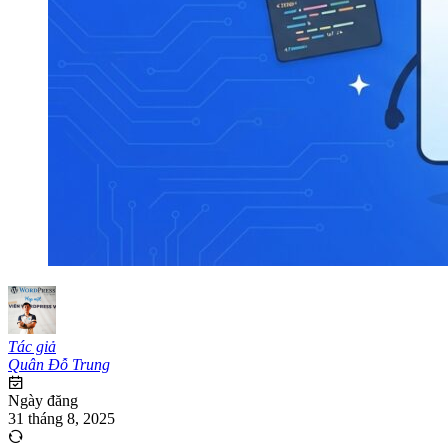
Tác giả
Quân Đỗ Trung
Ngày đăng
31 tháng 8, 2025