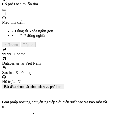
Có phải bạn muốn tìm
Mẹo tìm kiếm
• Dùng từ khóa ngắn gọn
• Thử từ đồng nghĩa
Trước
Tiếp
99.9% Uptime
Datacenter tại Việt Nam
Sao lưu & bảo mật
Hỗ trợ 24/7
Bắt đầu khảo sát chọn dịch vụ phù hợp
Giải pháp hosting chuyên nghiệp với hiệu suất cao và bảo mật tối
ưu.