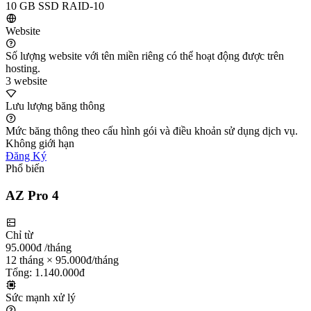
10 GB SSD RAID-10
Website
Số lượng website với tên miền riêng có thể hoạt động được trên
hosting.
3 website
Lưu lượng băng thông
Mức băng thông theo cấu hình gói và điều khoản sử dụng dịch vụ.
Không giới hạn
Đăng Ký
Phổ biến
AZ Pro 4
Chỉ từ
95.000đ
/tháng
12 tháng × 95.000đ/tháng
Tổng: 1.140.000đ
Sức mạnh xử lý