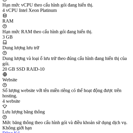
Hạn mức vCPU theo cấu hình gói đang hiển thị.
4 vCPU Intel Xeon Platinum
RAM
Hạn mức RAM theo cấu hình gói đang hiển thị.
3 GB
Dung lượng lưu trữ
Dung lượng và loại ổ lưu trữ theo đúng cấu hình đang hiển thị của
gói.
20 GB SSD RAID-10
Website
Số lượng website với tên miền riêng có thể hoạt động được trên
hosting.
4 website
Lưu lượng băng thông
Mức băng thông theo cấu hình gói và điều khoản sử dụng dịch vụ.
Không giới hạn