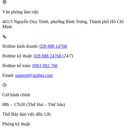
Văn phòng làm việc
401/3 Nguyễn Duy Trinh, phường Bình Trưng, Thành phố Hồ Chí
Minh
Hotline kinh doanh:
028 888 14768
Hotline kỹ thuật:
028 888 24768
(24/7)
Hotline kế toán:
0903 982 768
Email:
support@azdigi.com
Giờ hành chính
08h – 17h30 (Thứ Hai – Thứ Sáu)
Thứ Bảy làm việc đến 12h
Phòng kỹ thuật