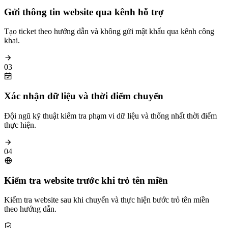
Gửi thông tin website qua kênh hỗ trợ
Tạo ticket theo hướng dẫn và không gửi mật khẩu qua kênh công
khai.
03
Xác nhận dữ liệu và thời điểm chuyển
Đội ngũ kỹ thuật kiểm tra phạm vi dữ liệu và thống nhất thời điểm
thực hiện.
04
Kiểm tra website trước khi trỏ tên miền
Kiểm tra website sau khi chuyển và thực hiện bước trỏ tên miền
theo hướng dẫn.