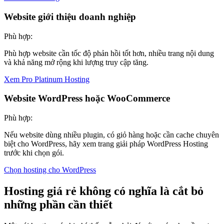
Website giới thiệu doanh nghiệp
Phù hợp:
Phù hợp website cần tốc độ phản hồi tốt hơn, nhiều trang nội dung
và khả năng mở rộng khi lượng truy cập tăng.
Xem Pro Platinum Hosting
Website WordPress hoặc WooCommerce
Phù hợp:
Nếu website dùng nhiều plugin, có giỏ hàng hoặc cần cache chuyên
biệt cho WordPress, hãy xem trang giải pháp WordPress Hosting
trước khi chọn gói.
Chọn hosting cho WordPress
Hosting giá rẻ không có nghĩa là cắt bỏ
những phần cần thiết