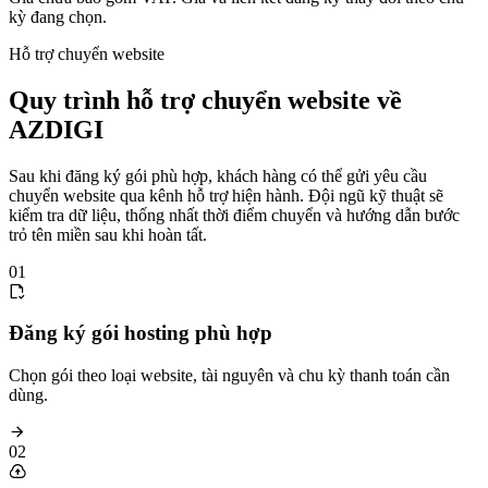
kỳ đang chọn.
Hỗ trợ chuyển website
Quy trình hỗ trợ chuyển website về
AZDIGI
Sau khi đăng ký gói phù hợp, khách hàng có thể gửi yêu cầu
chuyển website qua kênh hỗ trợ hiện hành. Đội ngũ kỹ thuật sẽ
kiểm tra dữ liệu, thống nhất thời điểm chuyển và hướng dẫn bước
trỏ tên miền sau khi hoàn tất.
01
Đăng ký gói hosting phù hợp
Chọn gói theo loại website, tài nguyên và chu kỳ thanh toán cần
dùng.
02