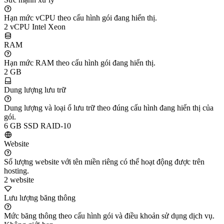
Hạn mức vCPU theo cấu hình gói đang hiển thị.
2 vCPU Intel Xeon
RAM
Hạn mức RAM theo cấu hình gói đang hiển thị.
2 GB
Dung lượng lưu trữ
Dung lượng và loại ổ lưu trữ theo đúng cấu hình đang hiển thị của
gói.
6 GB SSD RAID-10
Website
Số lượng website với tên miền riêng có thể hoạt động được trên
hosting.
2 website
Lưu lượng băng thông
Mức băng thông theo cấu hình gói và điều khoản sử dụng dịch vụ.