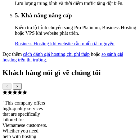
Lưu lượng trung bình và thời điểm traffic tăng đột biến.
5. Khả năng nâng cấp
Kiểm tra lộ trình chuyển sang Pro Platinum, Business Hosting
hoặc VPS khi website phát triển.
Business Hosting khi website cần nhiều tài nguyên
Đọc thêm
cách đánh giá hosting chi phí thấp
hoặc
so sánh giá
hosting trên thị trường
.
Khách hàng nói gì về chúng tôi
"This company offers
high-quality services
that are specifically
tailored for
Vietnamese customers.
Whether you need
help with hosting