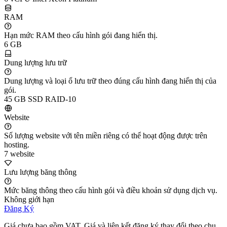
RAM
Hạn mức RAM theo cấu hình gói đang hiển thị.
6 GB
Dung lượng lưu trữ
Dung lượng và loại ổ lưu trữ theo đúng cấu hình đang hiển thị của
gói.
45 GB SSD RAID-10
Website
Số lượng website với tên miền riêng có thể hoạt động được trên
hosting.
7 website
Lưu lượng băng thông
Mức băng thông theo cấu hình gói và điều khoản sử dụng dịch vụ.
Không giới hạn
Đăng Ký
Giá chưa bao gồm VAT. Giá và liên kết đăng ký thay đổi theo chu