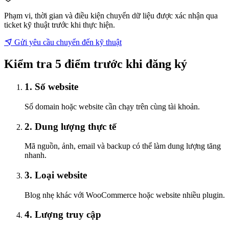
Phạm vi, thời gian và điều kiện chuyển dữ liệu được xác nhận qua
ticket kỹ thuật trước khi thực hiện.
Gửi yêu cầu chuyển đến kỹ thuật
Kiểm tra 5 điểm trước khi đăng ký
1. Số website
Số domain hoặc website cần chạy trên cùng tài khoản.
2. Dung lượng thực tế
Mã nguồn, ảnh, email và backup có thể làm dung lượng tăng
nhanh.
3. Loại website
Blog nhẹ khác với WooCommerce hoặc website nhiều plugin.
4. Lượng truy cập