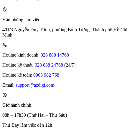
Văn phòng làm việc
401/3 Nguyễn Duy Trinh, phường Bình Trưng, Thành phố Hồ Chí
Minh
Hotline kinh doanh:
028 888 14768
Hotline kỹ thuật:
028 888 24768
(24/7)
Hotline kế toán:
0903 982 768
Email:
support@azdigi.com
Giờ hành chính
08h – 17h30 (Thứ Hai – Thứ Sáu)
Thứ Bảy làm việc đến 12h