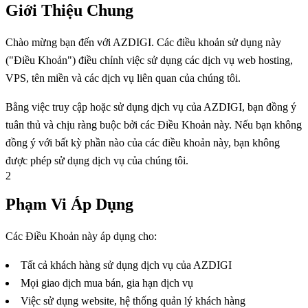
Giới Thiệu Chung
Chào mừng bạn đến với AZDIGI. Các điều khoản sử dụng này
("Điều Khoản") điều chỉnh việc sử dụng các dịch vụ web hosting,
VPS, tên miền và các dịch vụ liên quan của chúng tôi.
Bằng việc truy cập hoặc sử dụng dịch vụ của AZDIGI, bạn đồng ý
tuân thủ và chịu ràng buộc bởi các Điều Khoản này. Nếu bạn không
đồng ý với bất kỳ phần nào của các điều khoản này, bạn không
được phép sử dụng dịch vụ của chúng tôi.
2
Phạm Vi Áp Dụng
Các Điều Khoản này áp dụng cho:
Tất cả khách hàng sử dụng dịch vụ của AZDIGI
Mọi giao dịch mua bán, gia hạn dịch vụ
Việc sử dụng website, hệ thống quản lý khách hàng