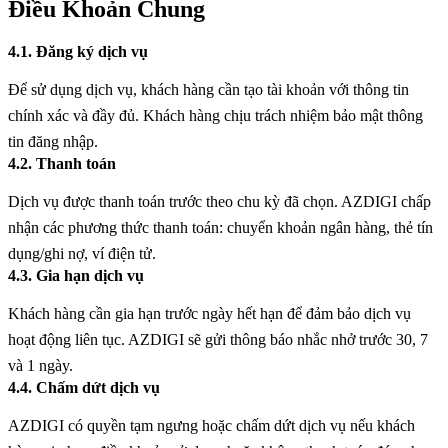
Điều Khoản Chung
4.1. Đăng ký dịch vụ
Để sử dụng dịch vụ, khách hàng cần tạo tài khoản với thông tin
chính xác và đầy đủ. Khách hàng chịu trách nhiệm bảo mật thông
tin đăng nhập.
4.2. Thanh toán
Dịch vụ được thanh toán trước theo chu kỳ đã chọn. AZDIGI chấp
nhận các phương thức thanh toán: chuyển khoản ngân hàng, thẻ tín
dụng/ghi nợ, ví điện tử.
4.3. Gia hạn dịch vụ
Khách hàng cần gia hạn trước ngày hết hạn để đảm bảo dịch vụ
hoạt động liên tục. AZDIGI sẽ gửi thông báo nhắc nhở trước 30, 7
và 1 ngày.
4.4. Chấm dứt dịch vụ
AZDIGI có quyền tạm ngưng hoặc chấm dứt dịch vụ nếu khách