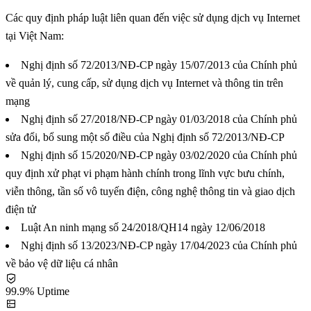
Các quy định pháp luật liên quan đến việc sử dụng dịch vụ Internet
tại Việt Nam:
Nghị định số 72/2013/NĐ-CP ngày 15/07/2013 của Chính phủ
về quản lý, cung cấp, sử dụng dịch vụ Internet và thông tin trên
mạng
Nghị định số 27/2018/NĐ-CP ngày 01/03/2018 của Chính phủ
sửa đổi, bổ sung một số điều của Nghị định số 72/2013/NĐ-CP
Nghị định số 15/2020/NĐ-CP ngày 03/02/2020 của Chính phủ
quy định xử phạt vi phạm hành chính trong lĩnh vực bưu chính,
viễn thông, tần số vô tuyến điện, công nghệ thông tin và giao dịch
điện tử
Luật An ninh mạng số 24/2018/QH14 ngày 12/06/2018
Nghị định số 13/2023/NĐ-CP ngày 17/04/2023 của Chính phủ
về bảo vệ dữ liệu cá nhân
99.9% Uptime