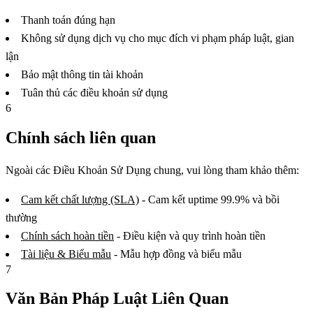
Thanh toán đúng hạn
Không sử dụng dịch vụ cho mục đích vi phạm pháp luật, gian
lận
Bảo mật thông tin tài khoản
Tuân thủ các điều khoản sử dụng
6
Chính sách liên quan
Ngoài các Điều Khoản Sử Dụng chung, vui lòng tham khảo thêm:
Cam kết chất lượng (SLA)
- Cam kết uptime 99.9% và bồi
thường
Chính sách hoàn tiền
- Điều kiện và quy trình hoàn tiền
Tài liệu & Biểu mẫu
- Mẫu hợp đồng và biểu mẫu
7
Văn Bản Pháp Luật Liên Quan