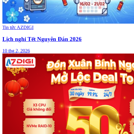
Tin tức AZDIGI
Lịch nghỉ Tết Nguyên Đán 2026
10 thg 2, 2026