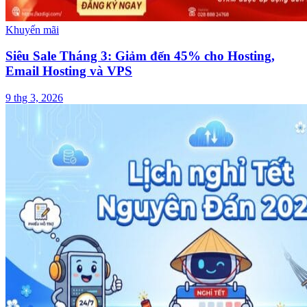
Khuyến mãi
Siêu Sale Tháng 3: Giảm đến 45% cho Hosting,
Email Hosting và VPS
9 thg 3, 2026