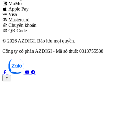
MoMo
Apple Pay
Visa
Mastercard
Chuyển khoản
QR Code
© 2026 AZDIGI. Bảo lưu mọi quyền.
Công ty cổ phần AZDIGI - Mã số thuế: 0313755538