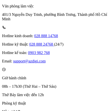
Văn phòng làm việc
401/3 Nguyễn Duy Trinh, phường Bình Trưng, Thành phố Hồ Chí
Minh
Hotline kinh doanh:
028 888 14768
Hotline kỹ thuật:
028 888 24768
(24/7)
Hotline kế toán:
0903 982 768
Email:
support@azdigi.com
Giờ hành chính
08h – 17h30 (Thứ Hai – Thứ Sáu)
Thứ Bảy làm việc đến 12h
Phòng kỹ thuật