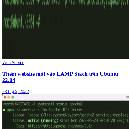
Web Server
Thêm website mới vào LAMP Stack trên Ubuntu
22.04
23 thg 5, 2022