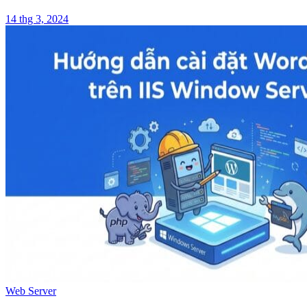
14 thg 3, 2024
Web Server