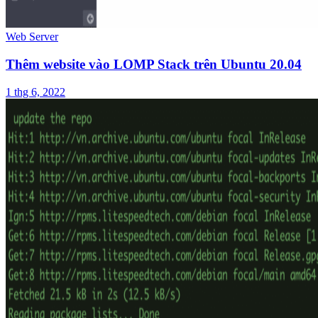
Web Server
Thêm website vào LOMP Stack trên Ubuntu 20.04
1 thg 6, 2022