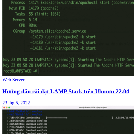
Web Server
Hướng dẫn cài đặt LAMP Stack trên Ubuntu 22.04
23 thg 5, 2022