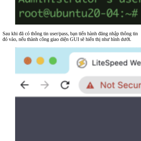
Sau khi đã có thông tin user/pass, bạn tiến hành đăng nhập thông tin
đó vào, nếu thành công giao diện GUI sẽ hiển thị như hình dưới.