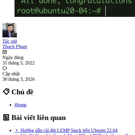
Tác giả
Thạch Phạm
Ngày đăng
31 tháng 5, 2022
Cập nhật
30 tháng 3, 2026
Chủ đề
#lomp
Bài viết liên quan
Hướng dẫn cài đặt LEMP Stack trên Ubuntu 22.04