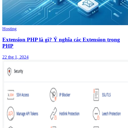
Hosting
Extension PHP là gì? Ý nghĩa các Extension trong
PHP
22 thg 1, 2024