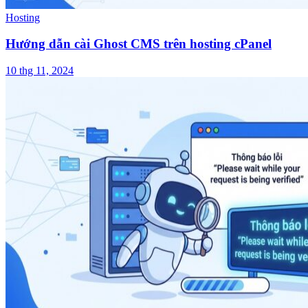
Hosting
Hướng dẫn cài Ghost CMS trên hosting cPanel
10 thg 11, 2024