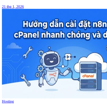
21 thg 1, 2026
Hosting