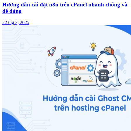
Hướng dẫn cài đặt n8n trên cPanel nhanh chóng và
dễ dàng
22 thg 3, 2025