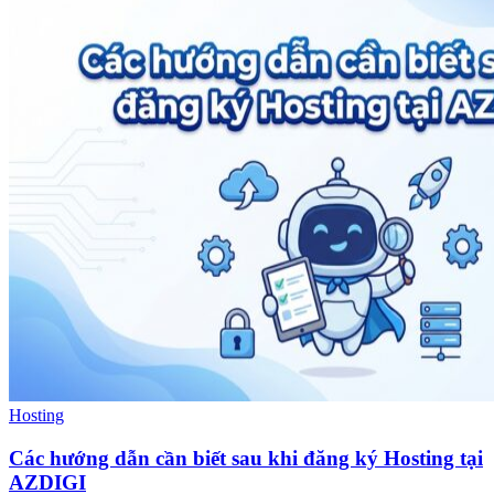
Hosting
Các hướng dẫn cần biết sau khi đăng ký Hosting tại
AZDIGI