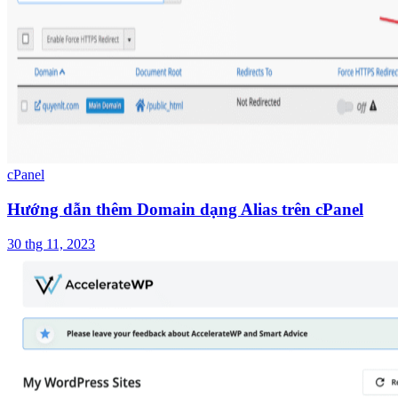
cPanel
Hướng dẫn thêm Domain dạng Alias trên cPanel
30 thg 11, 2023