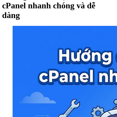
cPanel nhanh chóng và dễ
dàng