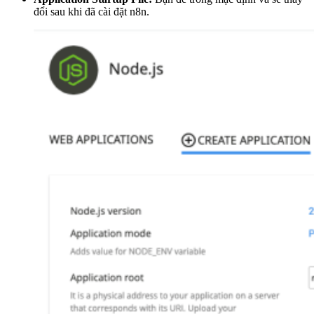
đổi sau khi đã cài đặt n8n.