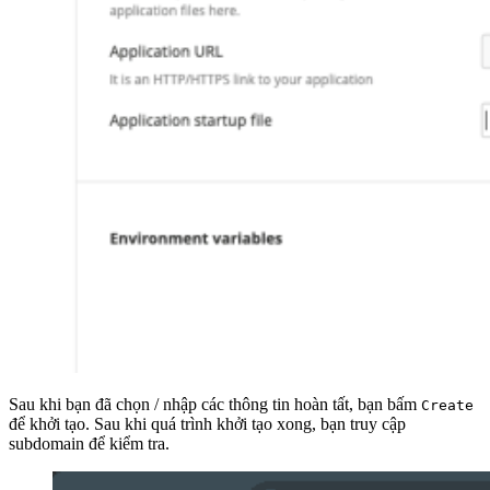
Sau khi bạn đã chọn / nhập các thông tin hoàn tất, bạn bấm
Create
để khởi tạo. Sau khi quá trình khởi tạo xong, bạn truy cập
subdomain để kiểm tra.