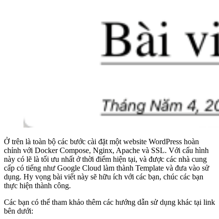
Ở trên là toàn bộ các bước cài đặt một website WordPress hoàn
chỉnh với Docker Compose, Nginx, Apache và SSL. Với cấu hình
này có lẽ là tối ưu nhất ở thời điểm hiện tại, và được các nhà cung
cấp có tiếng như Google Cloud làm thành Template và đưa vào sử
dụng. Hy vọng bài viết này sẽ hữu ích với các bạn, chúc các bạn
thực hiện thành công.
Các bạn có thể tham khảo thêm các hướng dẫn sử dụng khác tại link
bên dưới: