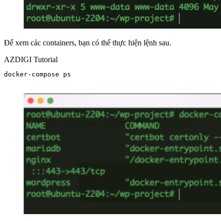
Để xem các containers, bạn có thể thực hiện lệnh sau.
AZDIGI Tutorial
docker-compose ps
