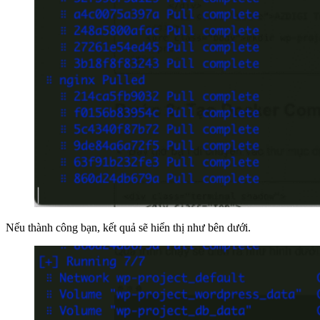
Nếu thành công bạn, kết quả sẽ hiển thị như bên dưới.