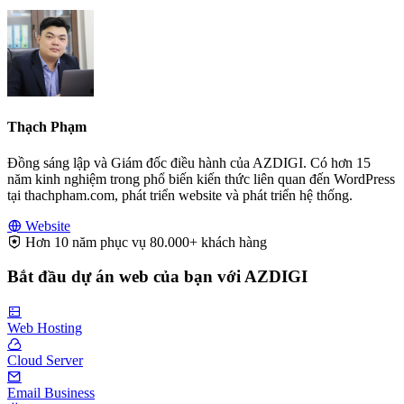
Thạch Phạm
Đồng sáng lập và Giám đốc điều hành của AZDIGI. Có hơn 15
năm kinh nghiệm trong phổ biến kiến thức liên quan đến WordPress
tại thachpham.com, phát triển website và phát triển hệ thống.
Website
Hơn 10 năm phục vụ 80.000+ khách hàng
Bắt đầu dự án web của bạn với AZDIGI
Web Hosting
Cloud Server
Email Business