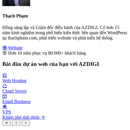
Thạch Phạm
Đồng sáng lập và Giám đốc điều hành của AZDIGI. Có hơn 15
năm kinh nghiệm trong phổ biến kiến thức liên quan đến WordPress
tại thachpham.com, phát triển website và phát triển hệ thống.
Website
Hơn 10 năm phục vụ 80.000+ khách hàng
Bắt đầu dự án web của bạn với AZDIGI
Web Hosting
Cloud Server
Email Business
VPS
Khám phá giải pháp