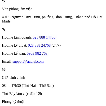
Văn phòng làm việc
401/3 Nguyễn Duy Trinh, phường Bình Trưng, Thành phố Hồ Chí
Minh
Hotline kinh doanh:
028 888 14768
Hotline kỹ thuật:
028 888 24768
(24/7)
Hotline kế toán:
0903 982 768
Email:
support@azdigi.com
Giờ hành chính
08h – 17h30 (Thứ Hai – Thứ Sáu)
Thứ Bảy làm việc đến 12h
Phòng kỹ thuật