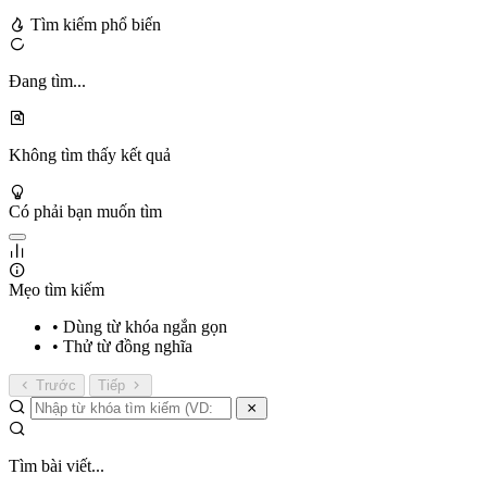
Tìm kiếm phổ biến
Đang tìm...
Không tìm thấy kết quả
Có phải bạn muốn tìm
Mẹo tìm kiếm
• Dùng từ khóa ngắn gọn
• Thử từ đồng nghĩa
Trước
Tiếp
Tìm bài viết...