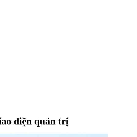
ao diện quản trị