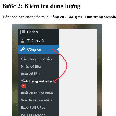
Bước 2: Kiểm tra dung lượng
Tiếp theo bạn chọn vào mục
Công cụ (Tools)
=>
Tình trạng wesbit