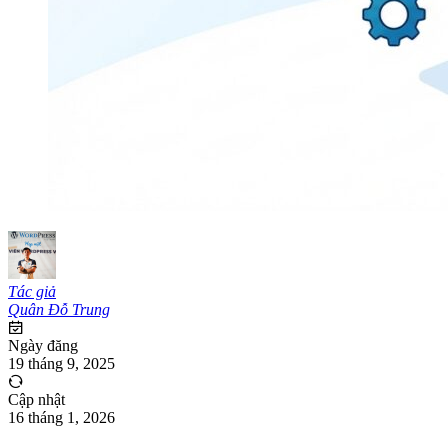
Tác giả
Quân Đỗ Trung
Ngày đăng
19 tháng 9, 2025
Cập nhật
16 tháng 1, 2026