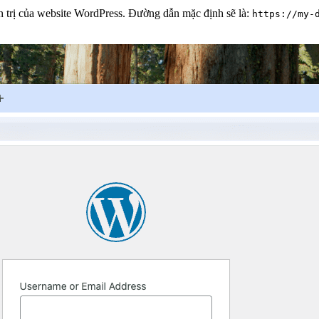
 trị của website WordPress. Đường dẫn mặc định sẽ là:
https://my-