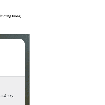
mức dung lượng.