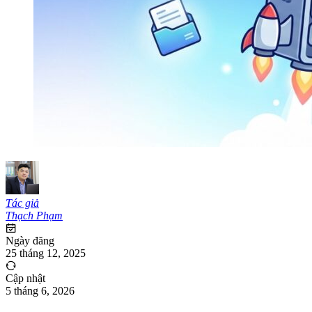
Tác giả
Thạch Phạm
Ngày đăng
25 tháng 12, 2025
Cập nhật
5 tháng 6, 2026