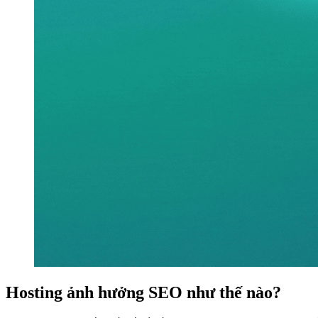
Hosting ảnh hưởng SEO như thế nào?