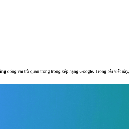
ing
đóng vai trò quan trọng trong xếp hạng Google. Trong bài viết n