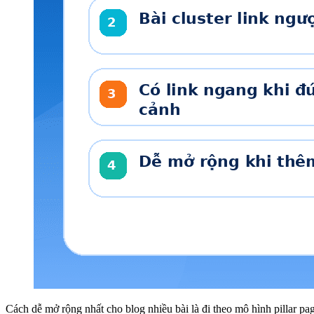
Cách dễ mở rộng nhất cho blog nhiều bài là đi theo mô hình pillar pag