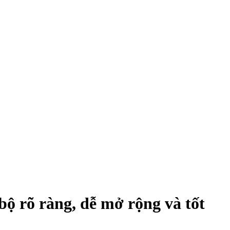
 bộ rõ ràng, dễ mở rộng và tốt