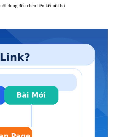
nội dung đến chèn liên kết nội bộ.