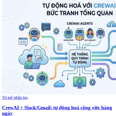
Trí tuệ nhân tạo
CrewAI + Slack/Gmail: tự động hoá công việc hàng
ngày