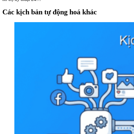
Các kịch bản tự động hoá khác