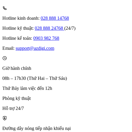
Hotline kinh doanh:
028 888 14768
Hotline kỹ thuật:
028 888 24768
(24/7)
Hotline kế toán:
0903 982 768
Email:
support@azdigi.com
Giờ hành chính
08h – 17h30 (Thứ Hai – Thứ Sáu)
Thứ Bảy làm việc đến 12h
Phòng kỹ thuật
Hỗ trợ 24/7
Đường dây nóng tiếp nhận khiếu nại