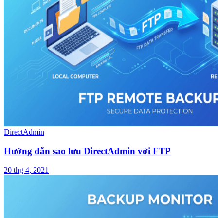
DirectAdmin
Hướng dẫn sao lưu DirectAdmin với FTP
20 thg 4, 2021