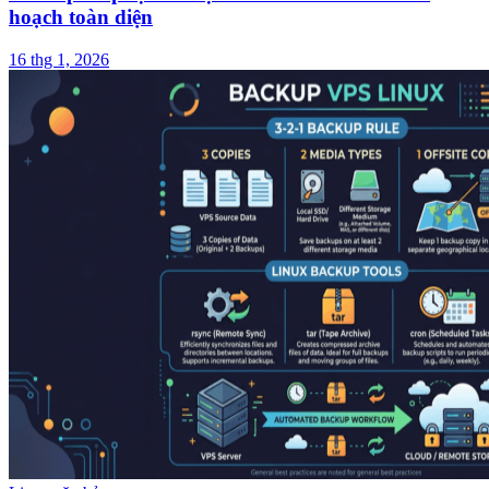
hoạch toàn diện
16 thg 1, 2026