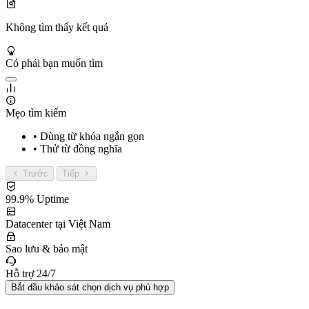
Không tìm thấy kết quả
Có phải bạn muốn tìm
Mẹo tìm kiếm
• Dùng từ khóa ngắn gọn
• Thử từ đồng nghĩa
Trước
Tiếp
99.9% Uptime
Datacenter tại Việt Nam
Sao lưu & bảo mật
Hỗ trợ 24/7
Bắt đầu khảo sát chọn dịch vụ phù hợp