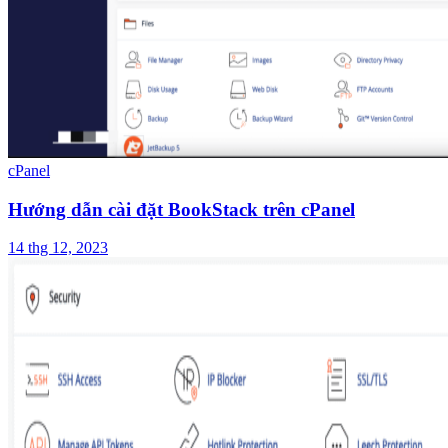
cPanel
Hướng dẫn cài đặt BookStack trên cPanel
14 thg 12, 2023