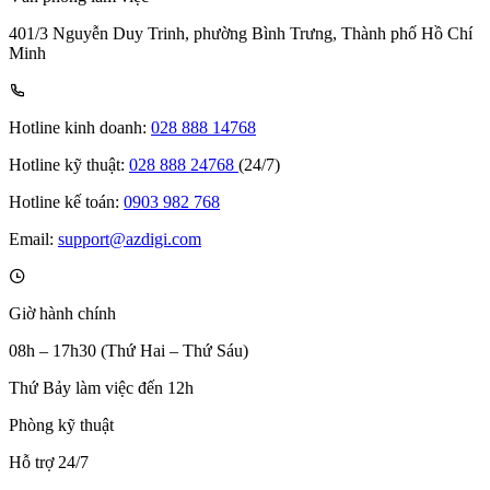
401/3 Nguyễn Duy Trinh, phường Bình Trưng, Thành phố Hồ Chí
Minh
Hotline kinh doanh:
028 888 14768
Hotline kỹ thuật:
028 888 24768
(24/7)
Hotline kế toán:
0903 982 768
Email:
support@azdigi.com
Giờ hành chính
08h – 17h30 (Thứ Hai – Thứ Sáu)
Thứ Bảy làm việc đến 12h
Phòng kỹ thuật
Hỗ trợ 24/7