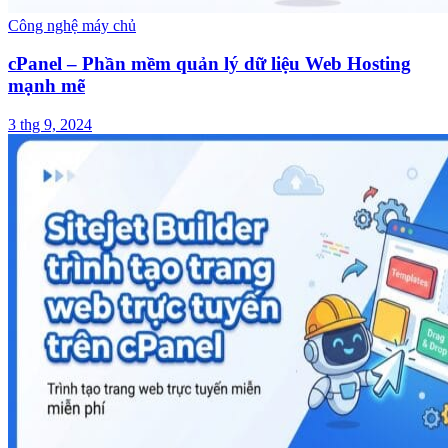
Công nghệ máy chủ
cPanel – Phần mềm quản lý dữ liệu Web Hosting
mạnh mẽ
3 thg 9, 2024