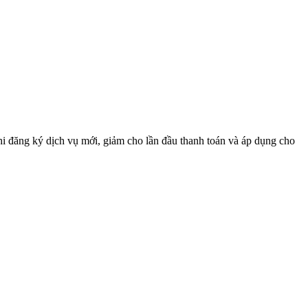
i đăng ký dịch vụ mới, giảm cho lần đầu thanh toán và áp dụng cho