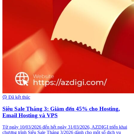
Đã kết thúc
Siêu Sale Tháng 3: Giảm đến 45% cho Hosting,
Email Hosting và VPS
Từ ngày 10/03/2026 đến hết ngày 31/03/2026, AZDIGI triển khai
chương trình Siêu Sale Tháng 3/2026 dành cho một số dịch vụ