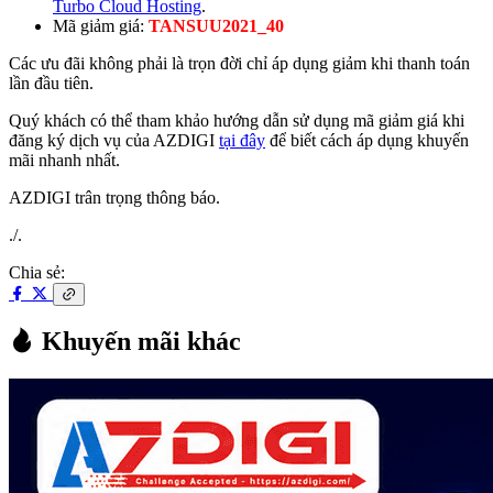
Turbo Cloud Hosting
.
Mã giảm giá:
TANSUU2021_40
Các ưu đãi không phải là trọn đời chỉ áp dụng giảm khi thanh toán
lần đầu tiên.
Quý khách có thể tham khảo hướng dẫn sử dụng mã giảm giá khi
đăng ký dịch vụ của AZDIGI
tại đây
để biết cách áp dụng khuyến
mãi nhanh nhất.
AZDIGI trân trọng thông báo.
./.
Chia sẻ:
Khuyến mãi khác