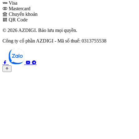
Visa
Mastercard
Chuyển khoản
QR Code
© 2026 AZDIGI. Bảo lưu mọi quyền.
Công ty cổ phần AZDIGI - Mã số thuế: 0313755538