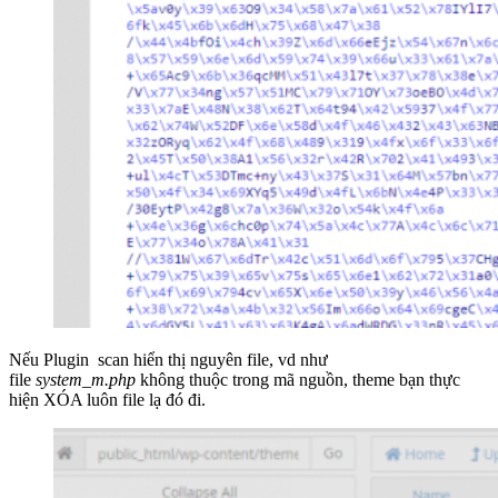
Nếu Plugin scan hiển thị nguyên file, vd như
file
system_m.php
không thuộc trong mã nguồn, theme bạn thực
hiện XÓA luôn file lạ đó đi.