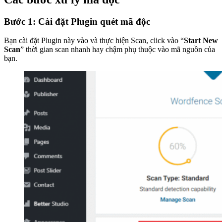
Bước 1: Cài đặt Plugin quét mã độc
Bạn cài đặt Plugin này vào và thực hiện Scan, click vào “
Start New
Scan
” thời gian scan nhanh hay chậm phụ thuộc vào mã nguồn của
bạn.