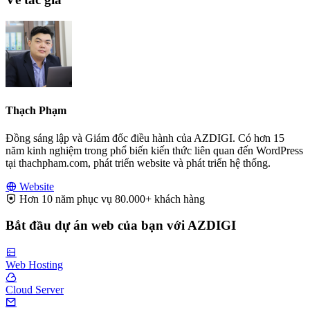
Thạch Phạm
Đồng sáng lập và Giám đốc điều hành của AZDIGI. Có hơn 15
năm kinh nghiệm trong phổ biến kiến thức liên quan đến WordPress
tại thachpham.com, phát triển website và phát triển hệ thống.
Website
Hơn 10 năm phục vụ 80.000+ khách hàng
Bắt đầu dự án web của bạn với AZDIGI
Web Hosting
Cloud Server