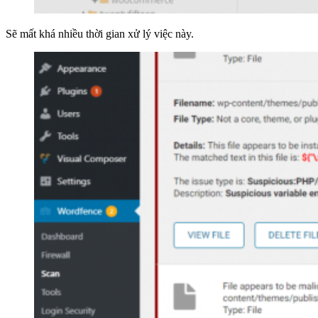
Sẽ mất khá nhiều thời gian xử lý việc này.