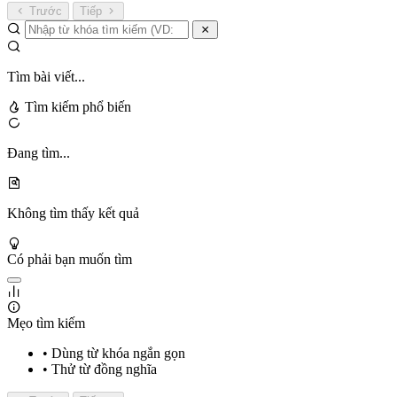
Trước
Tiếp
Tìm bài viết...
Tìm kiếm phổ biến
Đang tìm...
Không tìm thấy kết quả
Có phải bạn muốn tìm
Mẹo tìm kiếm
• Dùng từ khóa ngắn gọn
• Thử từ đồng nghĩa