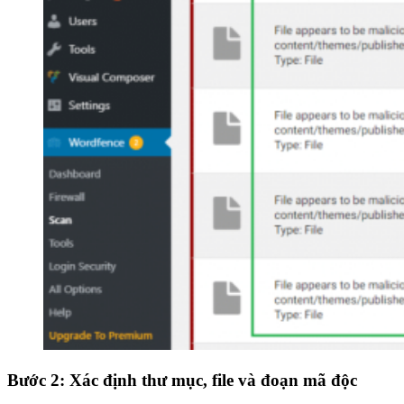
Bước 2: Xác định thư mục, file và đoạn mã độc