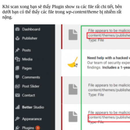
Khi scan xong bạn sẽ thấy Plugin show ra các file rất chi tiết, bên
dưới bạn có thể thấy các file trong
wp-content/theme
bị nhiễm rất
nặng.