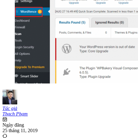
Tác giả
Thạch Phạm
Ngày đăng
25 tháng 11, 2019