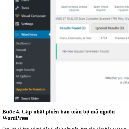
Bước 4. Cập nhật phiên bản toàn bộ mã nguồn
WordPress