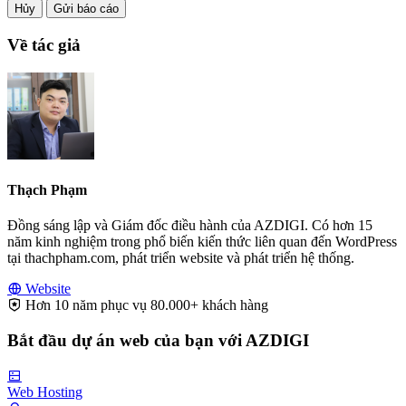
Hủy
Gửi báo cáo
Về tác giả
Thạch Phạm
Đồng sáng lập và Giám đốc điều hành của AZDIGI. Có hơn 15
năm kinh nghiệm trong phổ biến kiến thức liên quan đến WordPress
tại thachpham.com, phát triển website và phát triển hệ thống.
Website
Hơn 10 năm phục vụ 80.000+ khách hàng
Bắt đầu dự án web của bạn với AZDIGI
Web Hosting