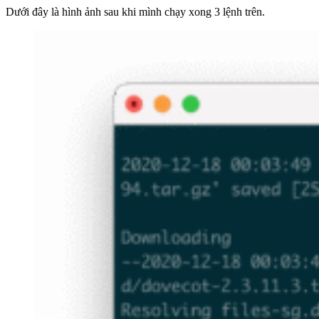
Dưới đây là hình ảnh sau khi mình chạy xong 3 lệnh trên.