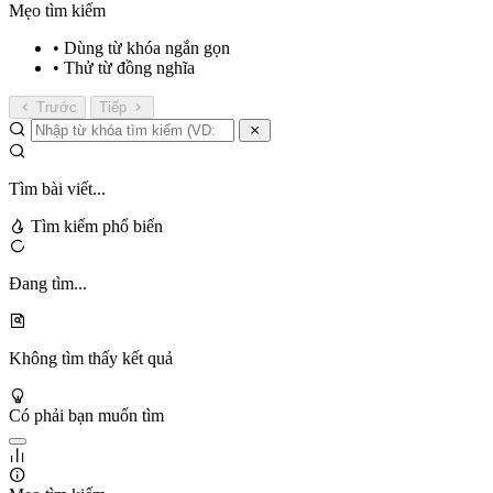
Mẹo tìm kiếm
• Dùng từ khóa ngắn gọn
• Thử từ đồng nghĩa
Trước
Tiếp
Tìm bài viết...
Tìm kiếm phổ biến
Đang tìm...
Không tìm thấy kết quả
Có phải bạn muốn tìm