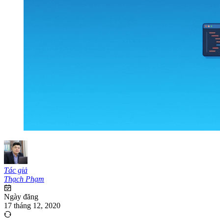
Tác giả
Thạch Phạm
Ngày đăng
17 tháng 12, 2020