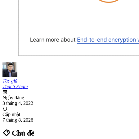
Tác giả
Thạch Phạm
Ngày đăng
3 tháng 4, 2022
Cập nhật
7 tháng 8, 2026
Chủ đề