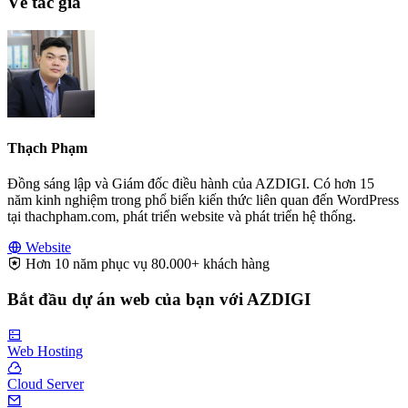
Về tác giả
Thạch Phạm
Đồng sáng lập và Giám đốc điều hành của AZDIGI. Có hơn 15
năm kinh nghiệm trong phổ biến kiến thức liên quan đến WordPress
tại thachpham.com, phát triển website và phát triển hệ thống.
Website
Hơn 10 năm phục vụ 80.000+ khách hàng
Bắt đầu dự án web của bạn với AZDIGI
Web Hosting
Cloud Server