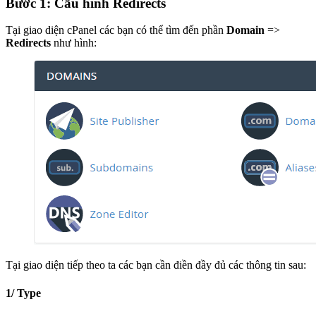
Bước 1: Cấu hình Redirects
Tại giao diện cPanel các bạn có thể tìm đến phần
Domain
=>
Redirects
như hình:
Tại giao diện tiếp theo ta các bạn cần điền đầy đủ các thông tin sau:
1/ Type