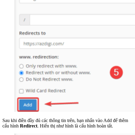
Sau khi điền đầy đủ các thông tin trên, bạn nhấn vào Add để thêm
cấu hình
Redirect
. Hiển thị như hình là cấu hình hoàn tất.