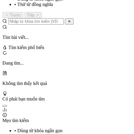
• Thử từ đồng nghĩa
Trước
Tiếp
Tìm bài viết...
Tìm kiếm phổ biến
Đang tìm...
Không tìm thấy kết quả
Có phải bạn muốn tìm
Mẹo tìm kiếm
• Dùng từ khóa ngắn gọn