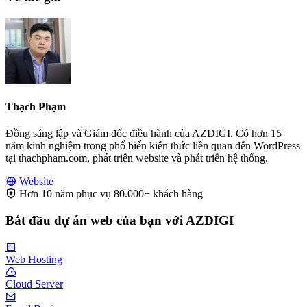
Thạch Phạm
Đồng sáng lập và Giám đốc điều hành của AZDIGI. Có hơn 15
năm kinh nghiệm trong phổ biến kiến thức liên quan đến WordPress
tại thachpham.com, phát triển website và phát triển hệ thống.
Website
Hơn 10 năm phục vụ 80.000+ khách hàng
Bắt đầu dự án web của bạn với AZDIGI
Web Hosting
Cloud Server