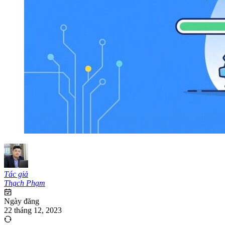
Tác giả
Thạch Phạm
Ngày đăng
22 tháng 12, 2023