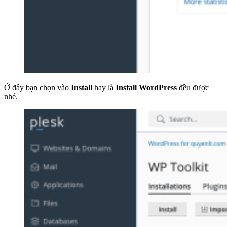
Ở đây bạn chọn vào
Install
hay là
Install WordPress
đều được
nhé.