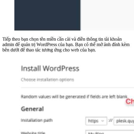
Tiếp theo bạn chọn tên miền cần cài và điền thông tin tài khoản
admin để quản trị WordPress của bạn. Bạn có thể mở ảnh đính kèm
bên dưới để thao tác tương ứng cho web của bạn.