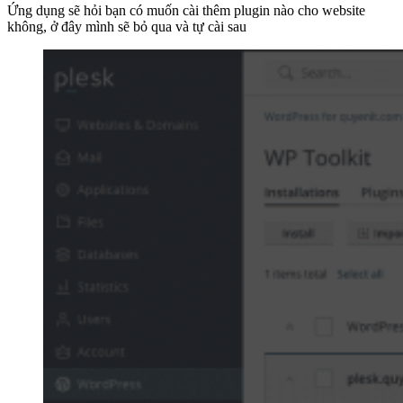
Ứng dụng sẽ hỏi bạn có muốn cài thêm plugin nào cho website
không, ở đây mình sẽ bỏ qua và tự cài sau