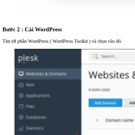
Bước 2 : Cài WordPress
Tìm tới phần WordPress ( WordPress Toolkit ) và chọn vào đó.