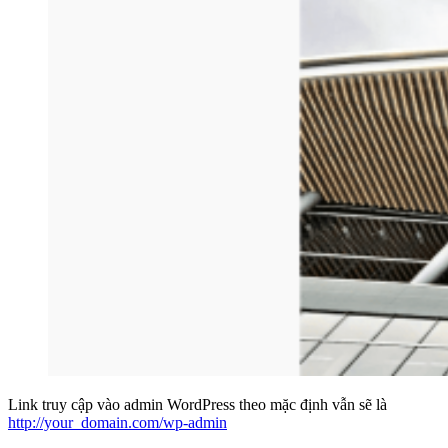
Link truy cập vào admin WordPress theo mặc định vẫn sẽ là
http://your_domain.com/wp-admin