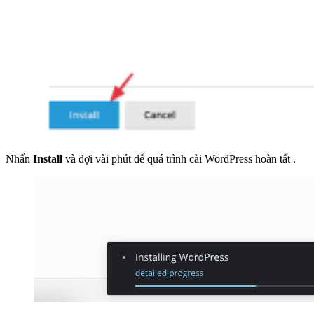
Nhấn
Install
và đợi vài phút để quá trình cài WordPress hoàn tất .