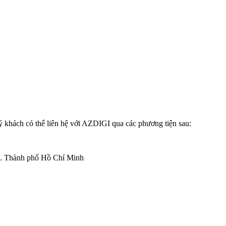
ý khách có thể liên hệ với AZDIGI qua các phương tiện sau:
2. Thành phố Hồ Chí Minh