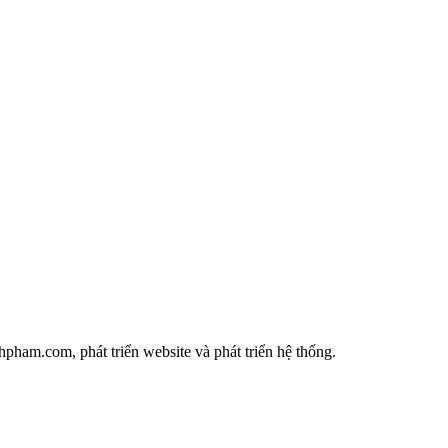
ham.com, phát triển website và phát triển hệ thống.