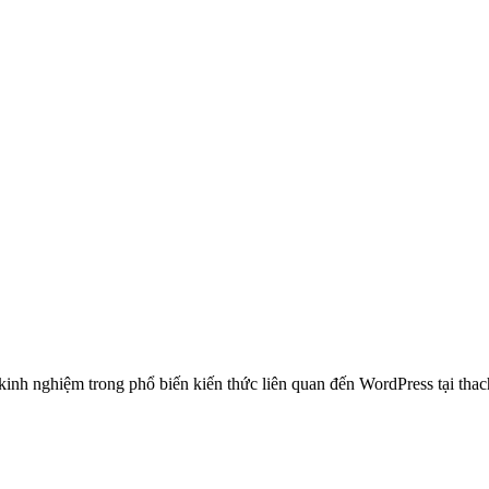
 nghiệm trong phổ biến kiến thức liên quan đến WordPress tại thachp