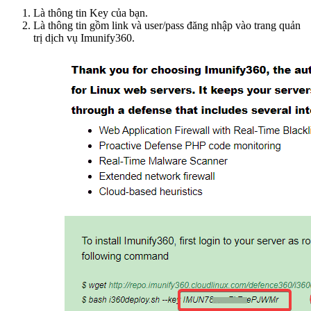
Là thông tin Key của bạn.
Là thông tin gồm link và user/pass đăng nhập vào trang quản
trị dịch vụ Imunify360.