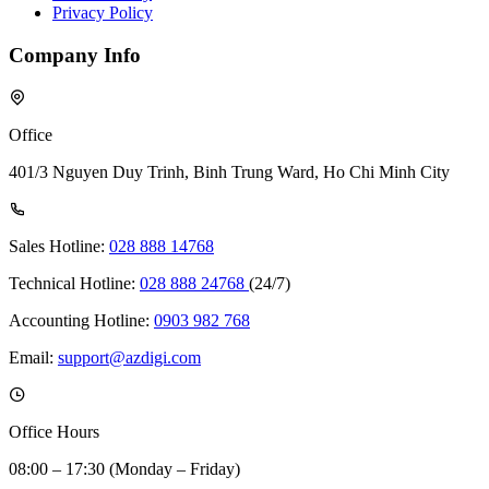
Privacy Policy
Company Info
Office
401/3 Nguyen Duy Trinh, Binh Trung Ward, Ho Chi Minh City
Sales Hotline:
028 888 14768
Technical Hotline:
028 888 24768
(24/7)
Accounting Hotline:
0903 982 768
Email:
support@azdigi.com
Office Hours
08:00 – 17:30 (Monday – Friday)