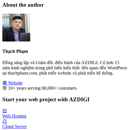
About the author
Thạch Phạm
Đồng sáng lập và Giám đốc điều hành của AZDIGI. Có hơn 15
năm kinh nghiệm trong phổ biến kiến thức liên quan đến WordPress
tại thachpham.com, phát triển website và phát triển hệ thống.
Website
10+ years serving 80,000+ customers
Start your web project with AZDIGI
Web Hosting
Cloud Server