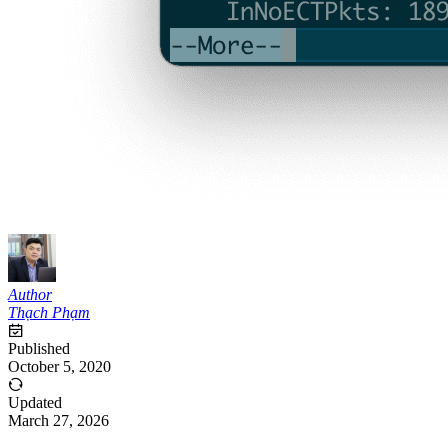
Author
Thạch Phạm
Published
October 5, 2020
Updated
March 27, 2026