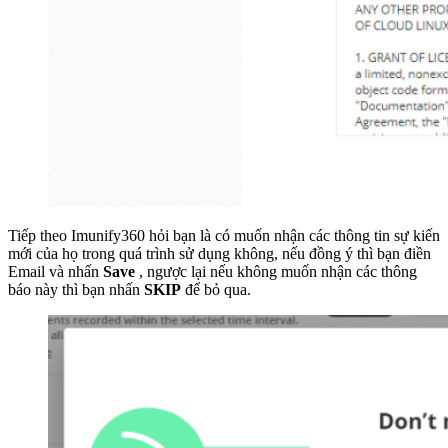
Tiếp theo Imunify360 hỏi bạn là có muốn nhận các thông tin sự kiến
mới của họ trong quá trình sử dụng không, nếu đồng ý thì bạn điền
Email và nhấn
Save
, ngược lại nếu không muốn nhận các thông
báo này thì bạn nhấn
SKIP
để bỏ qua.