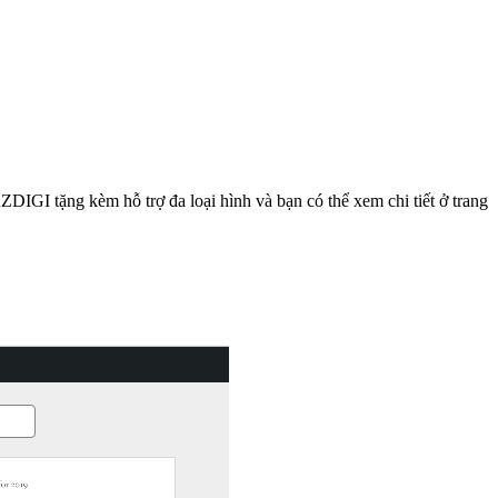
IGI tặng kèm hỗ trợ đa loại hình và bạn có thể xem chi tiết ở trang