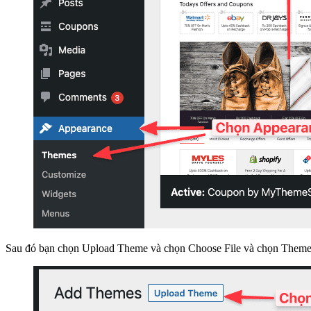
Sau đó bạn chọn Upload Theme và chọn Choose File và chọn Theme mà