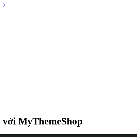
ng với MyThemeShop