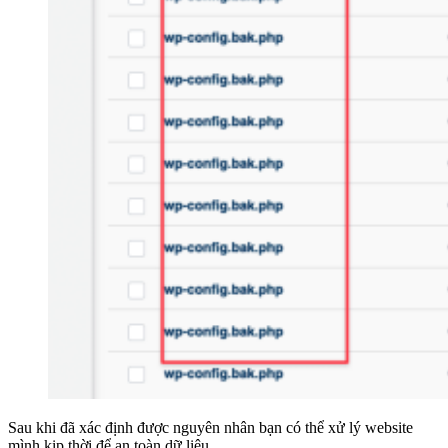
Sau khi đã xác định được nguyên nhân bạn có thể xử lý website
mình kịp thời để an toàn dữ liệu.