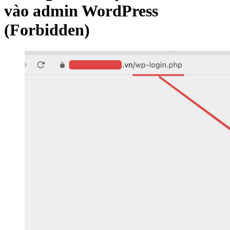
vào admin WordPress
(Forbidden)