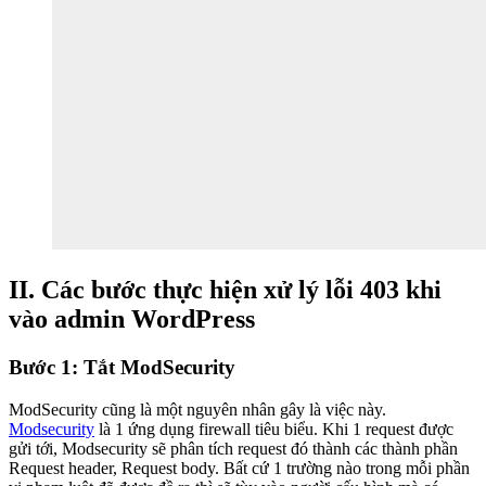
II. Các bước thực hiện xử lý lỗi 403 khi
vào admin WordPress
Bước 1: Tắt ModSecurity
ModSecurity cũng là một nguyên nhân gây là việc này.
Modsecurity
là 1 ứng dụng firewall tiêu biểu. Khi 1 request được
gửi tới, Modsecurity sẽ phân tích request đó thành các thành phần
Request header, Request body. Bất cứ 1 trường nào trong mỗi phần