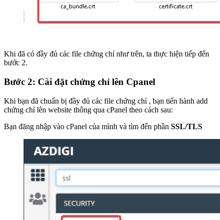
Khi đã có đầy đủ các file chứng chỉ như trên, ta thực hiện tiếp đến
bước 2.
Bước 2: Cài đặt chứng chỉ lên Cpanel
Khi bạn đã chuẩn bị đầy đủ các file chứng chỉ , bạn tiến hành add
chứng chỉ lên website thông qua cPanel theo cách sau:
Bạn đăng nhập vào cPanel của mình và tìm đến phần
SSL/TLS