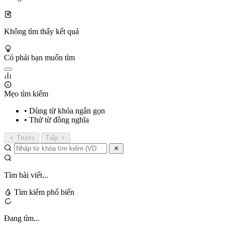
Không tìm thấy kết quả
Có phải bạn muốn tìm
Mẹo tìm kiếm
• Dùng từ khóa ngắn gọn
• Thử từ đồng nghĩa
Trước
Tiếp
Tìm bài viết...
Tìm kiếm phổ biến
Đang tìm...