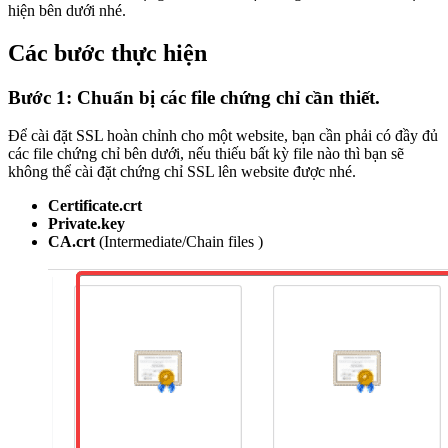
hiện bên dưới nhé.
Các bước thực hiện
Bước 1: Chuẩn bị các file chứng chỉ cần thiết.
Để cài đặt SSL hoàn chỉnh cho một website, bạn cần phải có đầy đủ
các file chứng chỉ bên dưới, nếu thiếu bất kỳ file nào thì bạn sẽ
không thể cài đặt chứng chỉ SSL lên website được nhé.
Certificate.crt
Private.key
CA.crt
(Intermediate/Chain files )