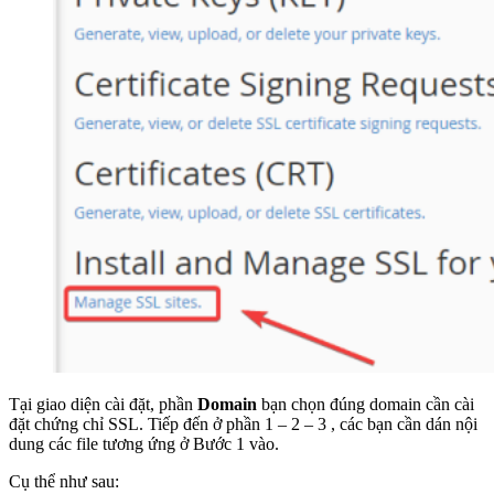
Tại giao diện cài đặt, phần
Domain
bạn chọn đúng domain cần cài
đặt chứng chỉ SSL. Tiếp đến ở phần 1 – 2 – 3 , các bạn cần dán nội
dung các file tương ứng ở Bước 1 vào.
Cụ thể như sau: