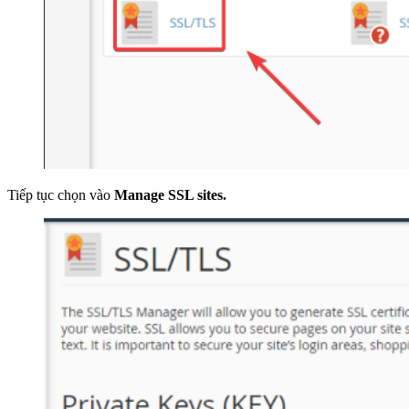
Tiếp tục chọn vào
Manage SSL sites.