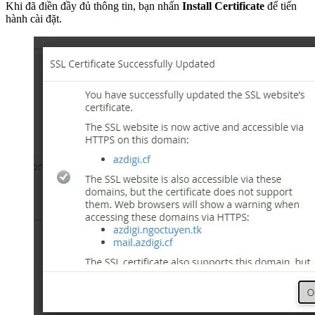
Khi đã điền đầy đủ thông tin, bạn nhấn
Install Certificate
để tiến
hành cài đặt.