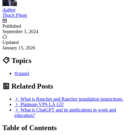
Author
Thạch Phạm
Published
September 3, 2024
Updated
January 15, 2026
Topics
#cpanel
Related Posts
What is Rancher and Rancher installation instructions.
Platinum VPS LÀ GÌ?
What is ChatGPT and its applications in work and
education?
Table of Contents