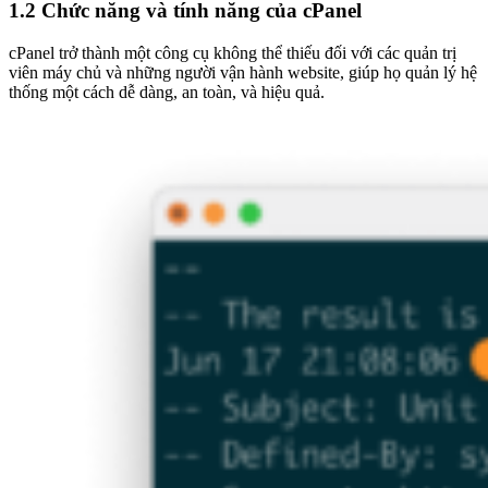
1.2 Chức năng và tính năng của cPanel
cPanel trở thành một công cụ không thể thiếu đối với các quản trị
viên máy chủ và những người vận hành website, giúp họ quản lý hệ
thống một cách dễ dàng, an toàn, và hiệu quả.