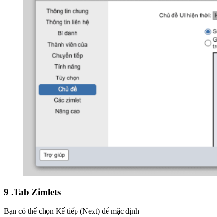
9 .Tab Zimlets
Bạn có thể chọn Kế tiếp (Next) để mặc định