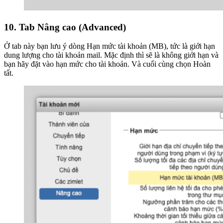
10. Tab Nâng cao (Advanced)
Ở tab này bạn lưu ý dòng Hạn mức tài khoản (MB), tức là giới hạn
dung lượng cho tài khoản mail. Mặc định thì sẽ là không giới hạn và
bạn hãy đặt vào hạn mức cho tài khoản. Và cuối cùng chọn Hoàn
tất.