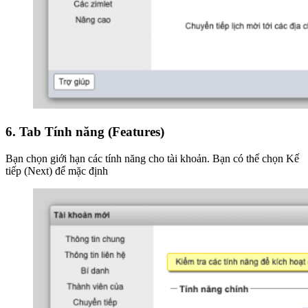
6. Tab Tính năng (Features)
Bạn chọn giới hạn các tính năng cho tài khoản. Bạn có thể chọn Kế
tiếp (Next) để mặc định