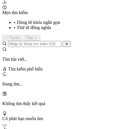
Mẹo tìm kiếm
• Dùng từ khóa ngắn gọn
• Thử từ đồng nghĩa
Trước
Tiếp
Tìm bài viết...
Tìm kiếm phổ biến
Đang tìm...
Không tìm thấy kết quả
Có phải bạn muốn tìm