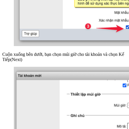
Cuộn xuống bên dưới, bạn chọn múi giờ cho tài khoản và chọn Kế
Tiếp(Next)