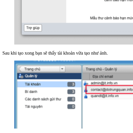
Sau khi tạo xong bạn sẽ thấy tài khoản vừa tạo như ảnh.