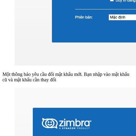
Một thông báo yêu cầu đổi mật khẩu mới. Bạn nhập vào mật khẩu
cũ và mật khẩu cần thay đổi