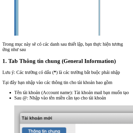
Trong mục này sẽ có các danh sau thiết lập, bạn thực hiện tương
ứng như sau
1.
Tab Thông tin chung (General Information)
Lưu ý: Các trường có dấu (
*
) là các trường bắt buộc phải nhập
Tại đây bạn nhập vào các thông tin cho tài khoản bao gồm
Tên tài khoản (Account name): Tài khoản mail bạn muốn tạo
Sau @: Nhập vào tên miền cần tạo cho tài khoản