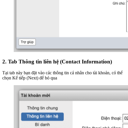
2.
Tab Thông tin liên hệ (Contact Information)
Tại tab này bạn đặt vào các thông tin cá nhân cho tài khoản, có thể
chọn Kế tiếp (Next) để bỏ qua