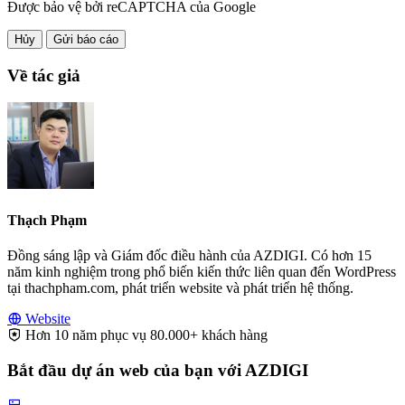
Được bảo vệ bởi reCAPTCHA của Google
Hủy
Gửi báo cáo
Về tác giả
Thạch Phạm
Đồng sáng lập và Giám đốc điều hành của AZDIGI. Có hơn 15
năm kinh nghiệm trong phổ biến kiến thức liên quan đến WordPress
tại thachpham.com, phát triển website và phát triển hệ thống.
Website
Hơn 10 năm phục vụ 80.000+ khách hàng
Bắt đầu dự án web của bạn với AZDIGI