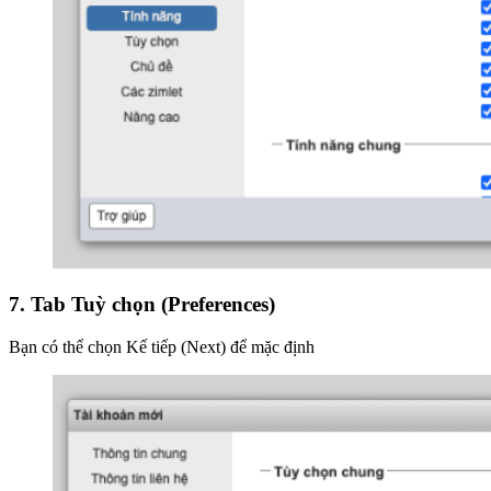
7. Tab Tuỳ chọn (Preferences)
Bạn có thể chọn Kế tiếp (Next) để mặc định