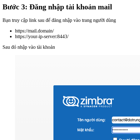
Bước 3: Đăng nhập tài khoản mail
Bạn truy cập link sau để đăng nhập vào trang người dùng
https://mail.domain/
https://your-ip-server:8443/
Sau đó nhập vào tài khoản