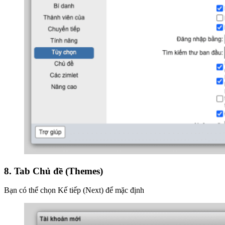
8. Tab Chủ đề (Themes)
Bạn có thể chọn Kế tiếp (Next) để mặc định