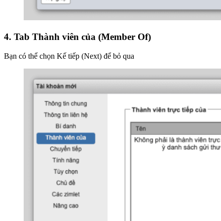
4. Tab Thành viên của (Member Of)
Bạn có thể chọn Kế tiếp (Next) để bỏ qua