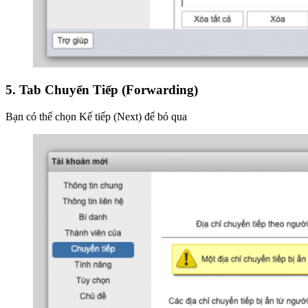
5. Tab Chuyển Tiếp (Forwarding)
Bạn có thể chọn Kế tiếp (Next) để bỏ qua