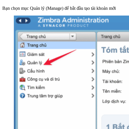
Bạn chọn mục Quản lý (Manage) để bắt đầu tạo tài khoản mới