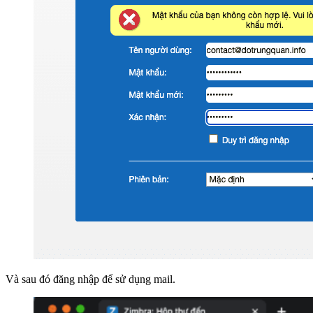
Và sau đó đăng nhập để sử dụng mail.