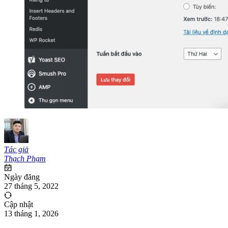
Tác giả
Thạch Phạm
Ngày đăng
27 tháng 5, 2022
Cập nhật
13 tháng 1, 2026