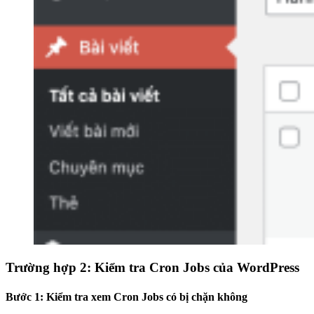
Trường hợp 2: Kiểm tra Cron Jobs của WordPress
Bước 1: Kiểm tra xem Cron Jobs có bị chặn không