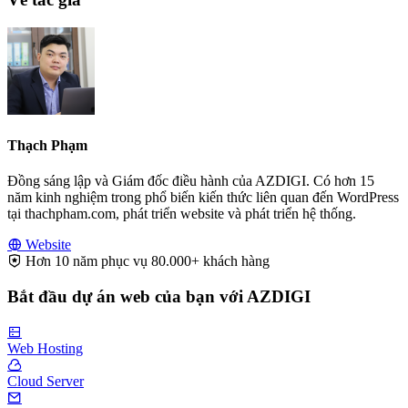
Thạch Phạm
Đồng sáng lập và Giám đốc điều hành của AZDIGI. Có hơn 15
năm kinh nghiệm trong phổ biến kiến thức liên quan đến WordPress
tại thachpham.com, phát triển website và phát triển hệ thống.
Website
Hơn 10 năm phục vụ 80.000+ khách hàng
Bắt đầu dự án web của bạn với AZDIGI
Web Hosting
Cloud Server