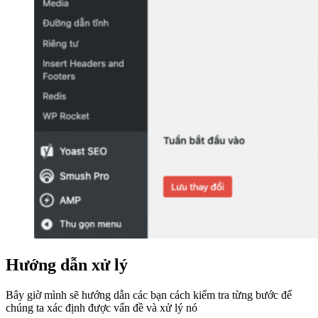
Hướng dẫn xử lý
Bây giờ mình sẽ hướng dẫn các bạn cách kiểm tra từng bước để
chúng ta xác định được vấn đề và xử lý nó