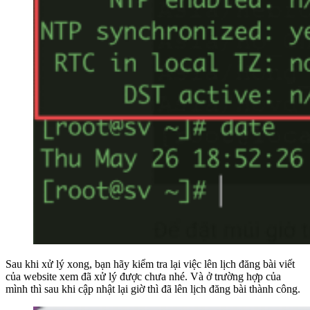
Sau khi xử lý xong, bạn hãy kiểm tra lại việc lên lịch đăng bài viết
của website xem đã xử lý được chưa nhé. Và ở trường hợp của
mình thì sau khi cập nhật lại giờ thì đã lên lịch đăng bài thành công.