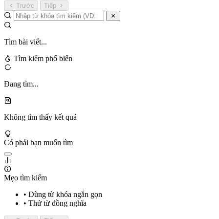
Trước
Tiếp
Tìm bài viết...
Tìm kiếm phổ biến
Đang tìm...
Không tìm thấy kết quả
Có phải bạn muốn tìm
Mẹo tìm kiếm
• Dùng từ khóa ngắn gọn
• Thử từ đồng nghĩa