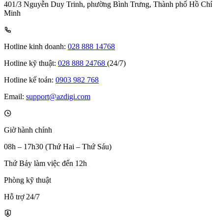
401/3 Nguyễn Duy Trinh, phường Bình Trưng, Thành phố Hồ Chí
Minh
Hotline kinh doanh:
028 888 14768
Hotline kỹ thuật:
028 888 24768
(24/7)
Hotline kế toán:
0903 982 768
Email:
support@azdigi.com
Giờ hành chính
08h – 17h30 (Thứ Hai – Thứ Sáu)
Thứ Bảy làm việc đến 12h
Phòng kỹ thuật
Hỗ trợ 24/7