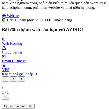
năm kinh nghiệm trong phổ biến kiến thức liên quan đến WordPress
tại thachpham.com, phát triển website và phát triển hệ thống.
Website
Hơn 10 năm phục vụ 80.000+ khách hàng
Bắt đầu dự án web của bạn với AZDIGI
Web Hosting
Cloud Server
Email Business
VPS
Khám phá giải pháp
1 / 1
Tìm bài viết...
⌘
K