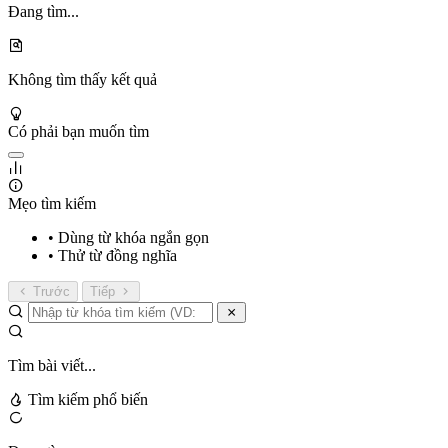
Đang tìm...
Không tìm thấy kết quả
Có phải bạn muốn tìm
Mẹo tìm kiếm
• Dùng từ khóa ngắn gọn
• Thử từ đồng nghĩa
Trước
Tiếp
Tìm bài viết...
Tìm kiếm phổ biến