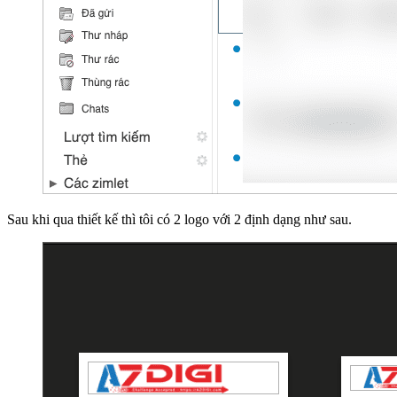
Sau khi qua thiết kế thì tôi có 2 logo với 2 định dạng như sau.