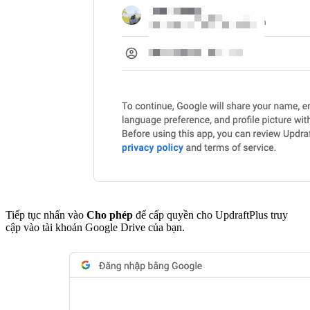
Tiếp tục nhấn vào
Cho phép
để cấp quyền cho UpdraftPlus truy
cập vào tài khoản Google Drive của bạn.