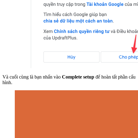
Và cuối cùng là bạn nhấn vào
Complete setup
để hoàn tất phần cấu
hình.