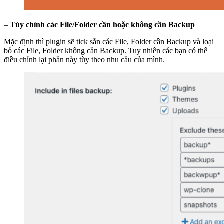
–
Tùy chỉnh các File/Folder cần hoặc không cần Backup
Mặc định thì plugin sẽ tick sẵn các File, Folder cần Backup và loại
bỏ các File, Folder không cần Backup. Tuy nhiên các bạn có thể
điều chỉnh lại phần này tùy theo nhu cầu của mình.