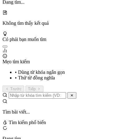
Đang tìm...
Không tìm thấy kết quả
Có phải bạn muốn tìm
Mẹo tìm kiếm
• Dùng từ khóa ngắn gọn
• Thử từ đồng nghĩa
Trước
Tiếp
Tìm bài viết...
Tìm kiếm phổ biến
Đang tìm...