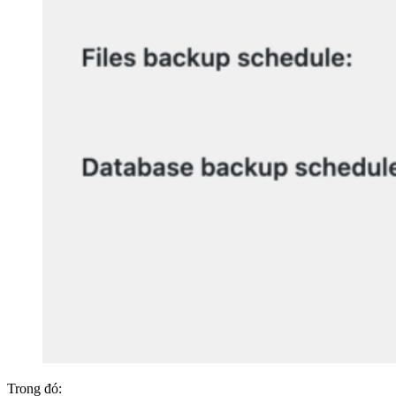
Trong đó: