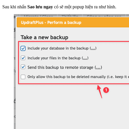
Sau khi nhấn
Sao lưu ngay
có sẽ một popup hiện ra như hình.