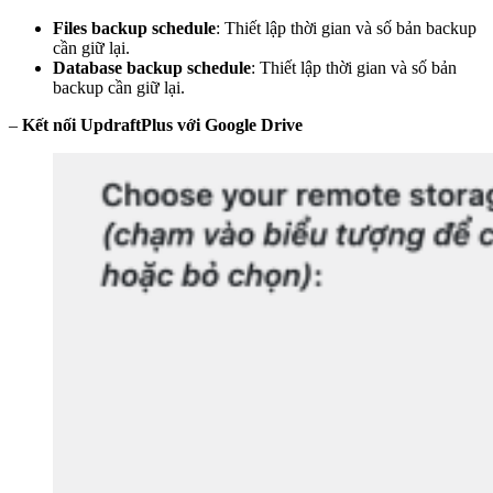
Files backup schedule
: Thiết lập thời gian và số bản backup
cần giữ lại.
Database backup schedule
: Thiết lập thời gian và số bản
backup cần giữ lại.
–
Kết nối UpdraftPlus với Google Drive