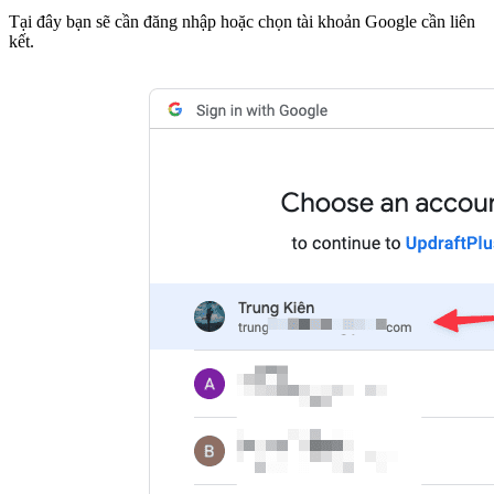
Tại đây bạn sẽ cần đăng nhập hoặc chọn tài khoản Google cần liên
kết.