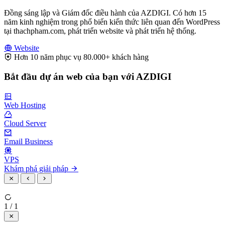
Đồng sáng lập và Giám đốc điều hành của AZDIGI. Có hơn 15
năm kinh nghiệm trong phổ biến kiến thức liên quan đến WordPress
tại thachpham.com, phát triển website và phát triển hệ thống.
Website
Hơn 10 năm phục vụ 80.000+ khách hàng
Bắt đầu dự án web của bạn với AZDIGI
Web Hosting
Cloud Server
Email Business
VPS
Khám phá giải pháp
1 / 1