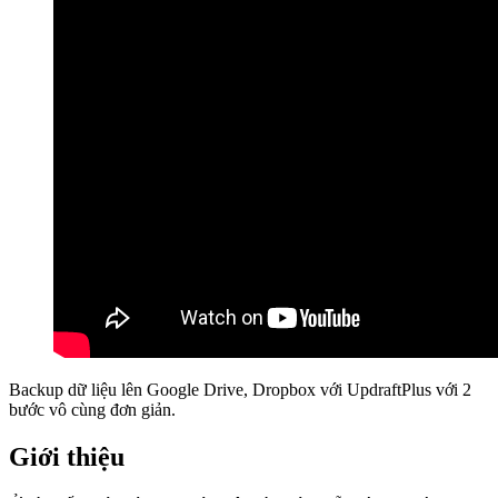
Backup dữ liệu lên Google Drive, Dropbox với UpdraftPlus với 2
bước vô cùng đơn giản.
Giới thiệu