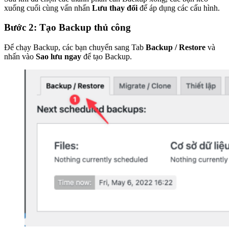
xuống cuối cùng vấn nhấn
Lưu thay đổi
để áp dụng các cấu hình.
Bước 2: Tạo Backup
thủ công
Để chạy Backup, các bạn chuyển sang Tab
Backup / Restore
và
nhấn vào
Sao lưu ngay
để tạo Backup.