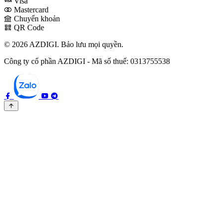
Visa
Mastercard
Chuyển khoản
QR Code
© 2026 AZDIGI. Bảo lưu mọi quyền.
Công ty cổ phần AZDIGI - Mã số thuế: 0313755538