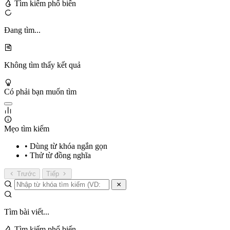
Tìm kiếm phổ biến
Đang tìm...
Không tìm thấy kết quả
Có phải bạn muốn tìm
Mẹo tìm kiếm
• Dùng từ khóa ngắn gọn
• Thử từ đồng nghĩa
Trước
Tiếp
Tìm bài viết...
Tìm kiếm phổ biến