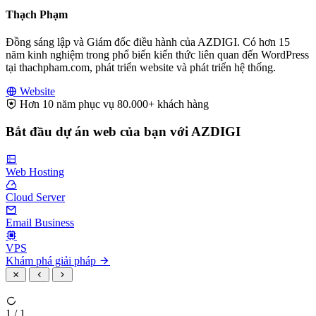
Thạch Phạm
Đồng sáng lập và Giám đốc điều hành của AZDIGI. Có hơn 15
năm kinh nghiệm trong phổ biến kiến thức liên quan đến WordPress
tại thachpham.com, phát triển website và phát triển hệ thống.
Website
Hơn 10 năm phục vụ 80.000+ khách hàng
Bắt đầu dự án web của bạn với AZDIGI
Web Hosting
Cloud Server
Email Business
VPS
Khám phá giải pháp
1 / 1