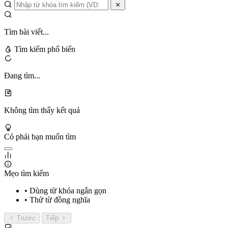
Tìm bài viết...
Tìm kiếm phổ biến
Đang tìm...
Không tìm thấy kết quả
Có phải bạn muốn tìm
Mẹo tìm kiếm
• Dùng từ khóa ngắn gọn
• Thử từ đồng nghĩa
Trước
Tiếp