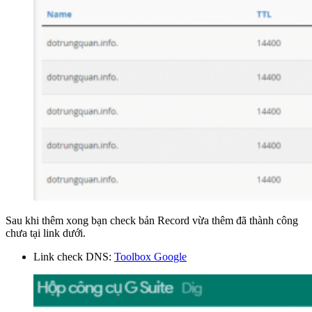
Sau khi thêm xong bạn check bản Record vừa thêm đã thành công
chưa tại link dưới.
Link check DNS:
Toolbox Google