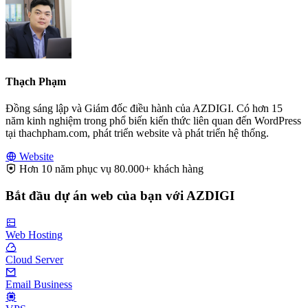
Thạch Phạm
Đồng sáng lập và Giám đốc điều hành của AZDIGI. Có hơn 15
năm kinh nghiệm trong phổ biến kiến thức liên quan đến WordPress
tại thachpham.com, phát triển website và phát triển hệ thống.
Website
Hơn 10 năm phục vụ 80.000+ khách hàng
Bắt đầu dự án web của bạn với AZDIGI
Web Hosting
Cloud Server
Email Business