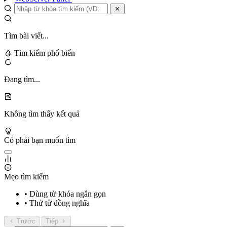
Tìm bài viết...
Tìm kiếm phổ biến
Đang tìm...
Không tìm thấy kết quả
Có phải bạn muốn tìm
Mẹo tìm kiếm
• Dùng từ khóa ngắn gọn
• Thử từ đồng nghĩa
Trước
Tiếp