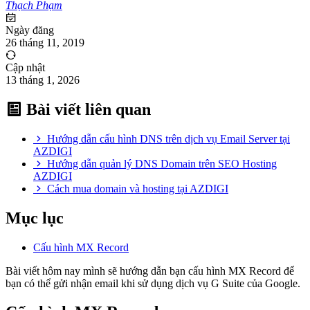
Thạch Phạm
Ngày đăng
26 tháng 11, 2019
Cập nhật
13 tháng 1, 2026
Bài viết liên quan
Hướng dẫn cấu hình DNS trên dịch vụ Email Server tại
AZDIGI
Hướng dẫn quản lý DNS Domain trên SEO Hosting
AZDIGI
Cách mua domain và hosting tại AZDIGI
Mục lục
Cấu hình MX Record
Bài viết hôm nay mình sẽ hướng dẫn bạn cấu hình MX Record để
bạn có thể gửi nhận email khi sử dụng dịch vụ G Suite của Google.