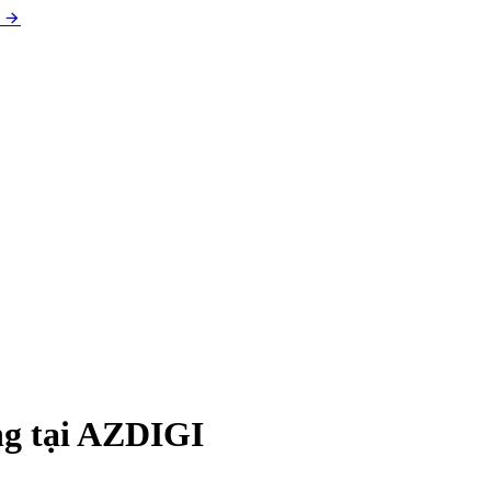
g tại AZDIGI