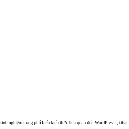
 nghiệm trong phổ biến kiến thức liên quan đến WordPress tại thachp