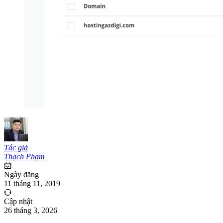
Tác giả
Thạch Phạm
Ngày đăng
11 tháng 11, 2019
Cập nhật
26 tháng 3, 2026