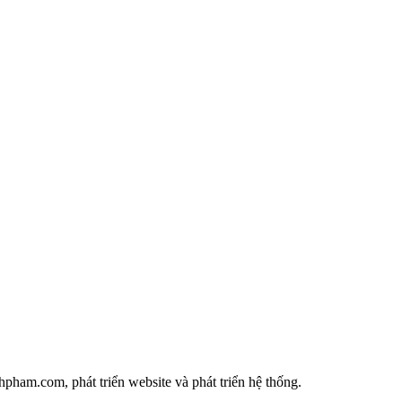
ham.com, phát triển website và phát triển hệ thống.