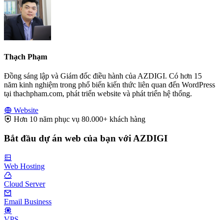
Thạch Phạm
Đồng sáng lập và Giám đốc điều hành của AZDIGI. Có hơn 15
năm kinh nghiệm trong phổ biến kiến thức liên quan đến WordPress
tại thachpham.com, phát triển website và phát triển hệ thống.
Website
Hơn 10 năm phục vụ 80.000+ khách hàng
Bắt đầu dự án web của bạn với AZDIGI
Web Hosting
Cloud Server
Email Business
VPS