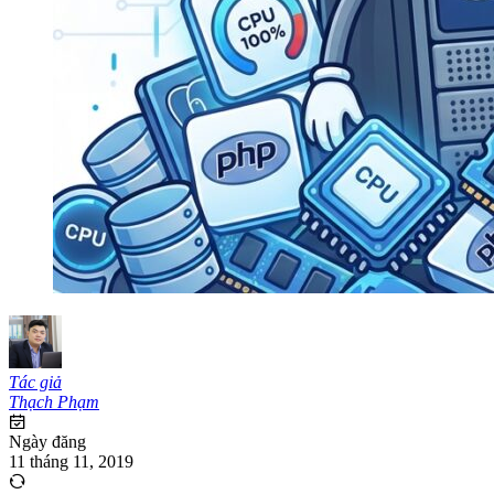
Tác giả
Thạch Phạm
Ngày đăng
11 tháng 11, 2019