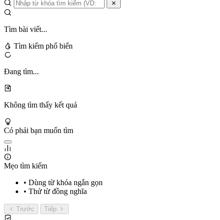
Tìm bài viết...
Tìm kiếm phổ biến
Đang tìm...
Không tìm thấy kết quả
Có phải bạn muốn tìm
Mẹo tìm kiếm
• Dùng từ khóa ngắn gọn
• Thử từ đồng nghĩa
Trước
Tiếp