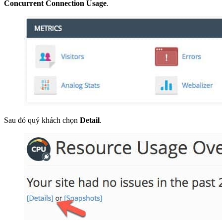
Concurrent Connection Usage
.
Sau đó quý khách chọn
Detail
.