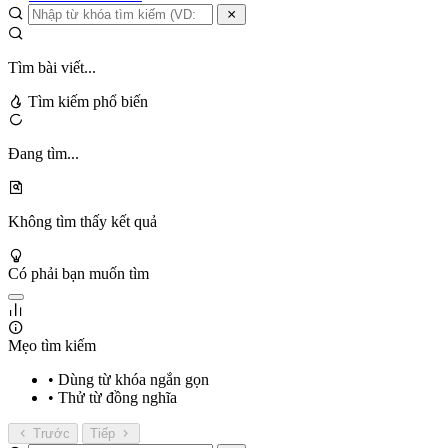
Tìm bài viết...
Tìm kiếm phổ biến
Đang tìm...
Không tìm thấy kết quả
Có phải bạn muốn tìm
Mẹo tìm kiếm
• Dùng từ khóa ngắn gọn
• Thử từ đồng nghĩa
Trước
Tiếp