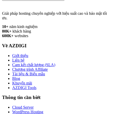
Giải pháp hosting chuyên nghiệp với hiệu suất cao và bảo mật tối
ưu.
10+
năm kinh nghiệm
80K+
khách hàng
600K+
websites
Về AZDIGI
Giới thiệu
Liên hệ
Cam kết chất lượng (SLA)
Chương trình Affiliate
Tài liệu & Biểu mẫu
Blog
Khuyến mãi
AZDIGI Tools
Thông tin cần biết
Cloud Server
WordPress Hosting