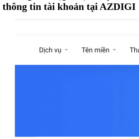
thông tin tài khoản tại AZDIGI