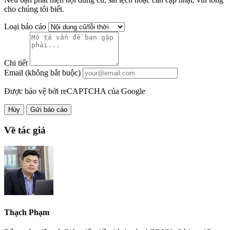
cho chúng tôi biết.
Loại báo cáo
Chi tiết
Email (không bắt buộc)
Được bảo vệ bởi reCAPTCHA của Google
Hủy
Gửi báo cáo
Về tác giả
Thạch Phạm