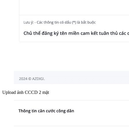
Upload ảnh CCCD 2 mặt