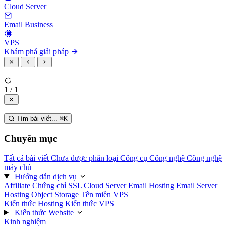
Cloud Server
Email Business
VPS
Khám phá giải pháp
1 / 1
Tìm bài viết...
⌘
K
Chuyên mục
Tất cả bài viết
Chưa được phân loại
Công cụ
Công nghệ
Công nghệ
máy chủ
Hướng dẫn dịch vụ
Affiliate
Chứng chỉ SSL
Cloud Server
Email Hosting
Email Server
Hosting
Object Storage
Tên miền
VPS
Kiến thức Hosting
Kiến thức VPS
Kiến thức Website
Kinh nghiệm