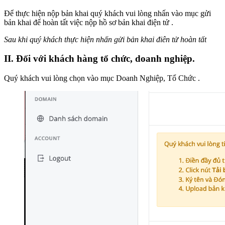
Để thực hiện nộp bản khai quý khách vui lòng nhấn vào mục gửi
bản khai để hoàn tất việc nộp hồ sơ bản khai điện tử .
Sau khi quý khách thực hiện nhấn gửi bản khai điên tử hoàn tất
II. Đối với khách hàng tổ chức, doanh nghiệp.
Quý khách vui lòng chọn vào mục
Doanh Nghiệp, Tổ Chức
.