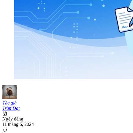
Tác giả
Trần Đạt
Ngày đăng
11 tháng 6, 2024