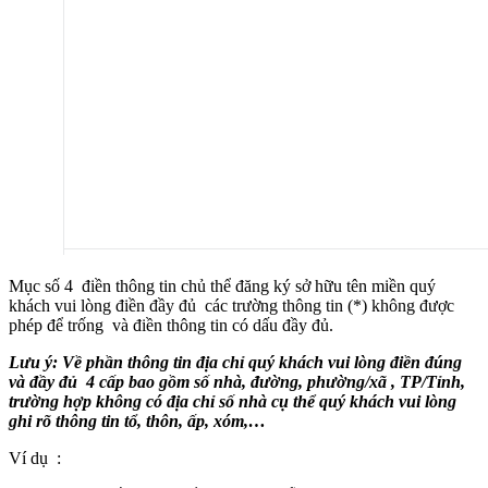
Mục số 4 điền thông tin chủ thể đăng ký sở hữu tên miền quý
khách vui lòng điền đầy đủ các trường thông tin (*) không được
phép để trống và điền thông tin có dấu đầy đủ.
Lưu ý
: Về phần thông tin địa chỉ quý khách vui lòng điền đúng
và đầy đủ 4 cấp bao gồm số nhà, đường, phường/xã , TP/Tỉnh,
trường hợp không có địa chỉ số nhà cụ thể quý khách vui lòng
ghi rõ thông tin tổ, thôn, ấp, xóm,…
Ví dụ :