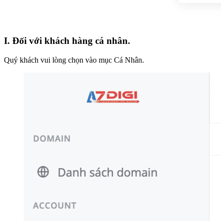
I. Đối với khách hàng cá nhân.
Quý khách vui lòng chọn vào mục
Cá Nhân
.