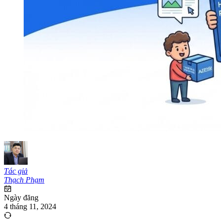
Tác giả
Thạch Phạm
Ngày đăng
4 tháng 11, 2024