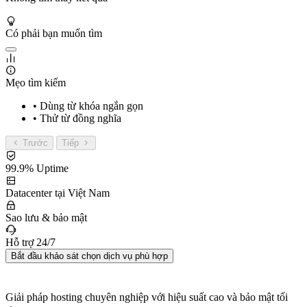
Có phải bạn muốn tìm
Mẹo tìm kiếm
• Dùng từ khóa ngắn gọn
• Thử từ đồng nghĩa
Trước
Tiếp
99.9% Uptime
Datacenter tại Việt Nam
Sao lưu & bảo mật
Hỗ trợ 24/7
Bắt đầu khảo sát chọn dịch vụ phù hợp
Giải pháp hosting chuyên nghiệp với hiệu suất cao và bảo mật tối