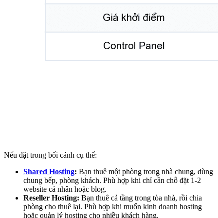
Nếu đặt trong bối cảnh cụ thể:
Shared Hosting
:
Bạn thuê một phòng trong nhà chung, dùng
chung bếp, phòng khách. Phù hợp khi chỉ cần chỗ đặt 1-2
website cá nhân hoặc blog.
Reseller Hosting:
Bạn thuê cả tầng trong tòa nhà, rồi chia
phòng cho thuê lại. Phù hợp khi muốn kinh doanh hosting
hoặc quản lý hosting cho nhiều khách hàng.