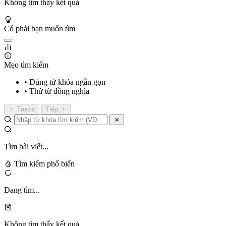
Không tìm thấy kết quả
Có phải bạn muốn tìm
Mẹo tìm kiếm
• Dùng từ khóa ngắn gọn
• Thử từ đồng nghĩa
Trước
Tiếp
Tìm bài viết...
Tìm kiếm phổ biến
Đang tìm...
Không tìm thấy kết quả