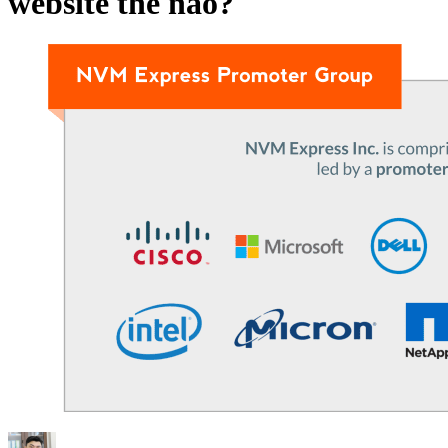
website thế nào?