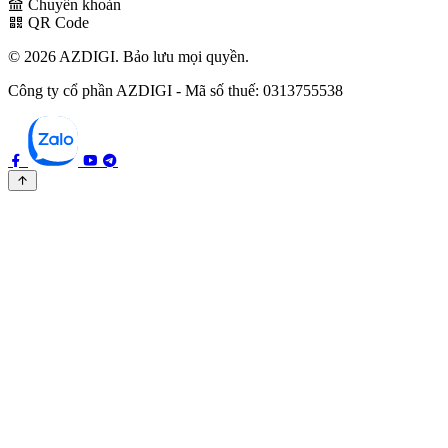
Chuyển khoản
QR Code
© 2026 AZDIGI. Bảo lưu mọi quyền.
Công ty cổ phần AZDIGI - Mã số thuế: 0313755538