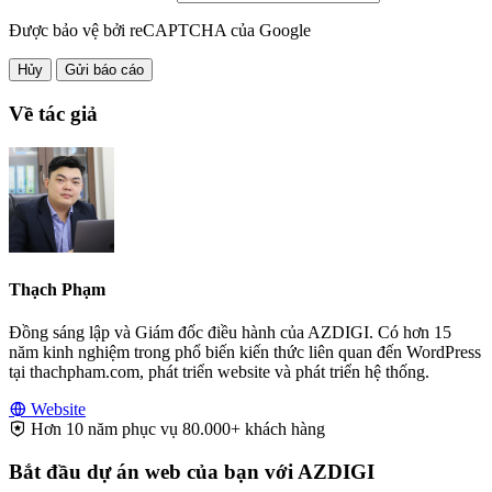
Được bảo vệ bởi reCAPTCHA của Google
Hủy
Gửi báo cáo
Về tác giả
Thạch Phạm
Đồng sáng lập và Giám đốc điều hành của AZDIGI. Có hơn 15
năm kinh nghiệm trong phổ biến kiến thức liên quan đến WordPress
tại thachpham.com, phát triển website và phát triển hệ thống.
Website
Hơn 10 năm phục vụ 80.000+ khách hàng
Bắt đầu dự án web của bạn với AZDIGI