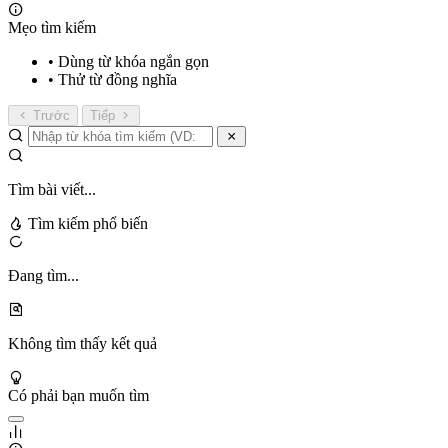
Mẹo tìm kiếm
• Dùng từ khóa ngắn gọn
• Thử từ đồng nghĩa
Trước
Tiếp
Tìm bài viết...
Tìm kiếm phổ biến
Đang tìm...
Không tìm thấy kết quả
Có phải bạn muốn tìm