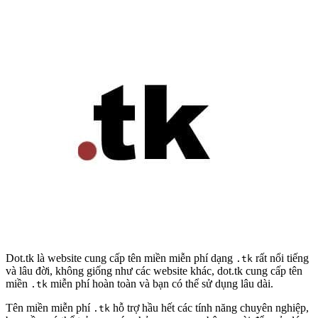
Dot.tk là website cung cấp tên miền miễn phí dạng
rất nổi tiếng
.tk
và lâu đời, không giống như các website khác, dot.tk cung cấp tên
miền
miễn phí hoàn toàn và bạn có thể sử dụng lâu dài.
.tk
Tên miền miễn phí
hỗ trợ hầu hết các tính năng chuyên nghiệp,
.tk