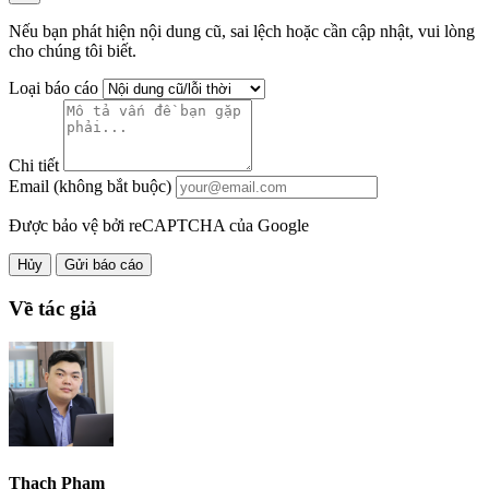
Nếu bạn phát hiện nội dung cũ, sai lệch hoặc cần cập nhật, vui lòng
cho chúng tôi biết.
Loại báo cáo
Chi tiết
Email (không bắt buộc)
Được bảo vệ bởi reCAPTCHA của Google
Hủy
Gửi báo cáo
Về tác giả
Thạch Phạm