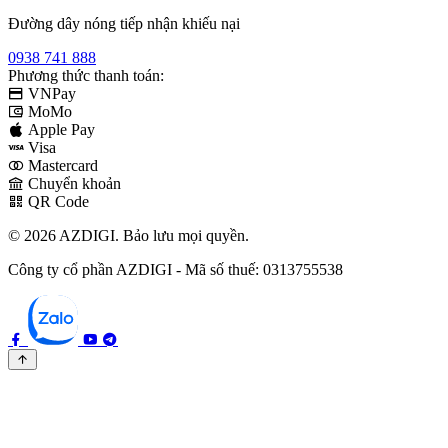
Đường dây nóng tiếp nhận khiếu nại
0938 741 888
Phương thức thanh toán:
VNPay
MoMo
Apple Pay
Visa
Mastercard
Chuyển khoản
QR Code
© 2026 AZDIGI. Bảo lưu mọi quyền.
Công ty cổ phần AZDIGI - Mã số thuế: 0313755538