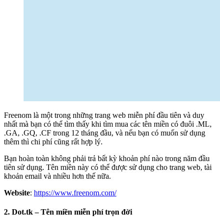
Freenom là một trong những trang web miễn phí đầu tiên và duy
nhất mà bạn có thể tìm thấy khi tìm mua các tên miền có đuôi .ML,
.GA, .GQ, .CF trong 12 tháng đầu, và nếu bạn có muốn sử dụng
thêm thì chi phí cũng rất hợp lý.
Bạn hoàn toàn không phải trả bất kỳ khoản phí nào trong năm đầu
tiên sử dụng. Tên miền này có thể được sử dụng cho trang web, tài
khoản email và nhiều hơn thế nữa.
Website
:
https://www.freenom.com/
2. Dot.tk – Tên miền miễn phí trọn đời