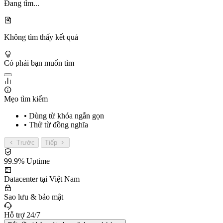
Đang tìm...
Không tìm thấy kết quả
Có phải bạn muốn tìm
Mẹo tìm kiếm
• Dùng từ khóa ngắn gọn
• Thử từ đồng nghĩa
Trước
Tiếp
99.9% Uptime
Datacenter tại Việt Nam
Sao lưu & bảo mật
Hỗ trợ 24/7