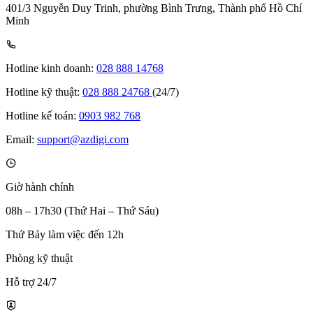
401/3 Nguyễn Duy Trinh, phường Bình Trưng, Thành phố Hồ Chí
Minh
Hotline kinh doanh:
028 888 14768
Hotline kỹ thuật:
028 888 24768
(24/7)
Hotline kế toán:
0903 982 768
Email:
support@azdigi.com
Giờ hành chính
08h – 17h30 (Thứ Hai – Thứ Sáu)
Thứ Bảy làm việc đến 12h
Phòng kỹ thuật
Hỗ trợ 24/7