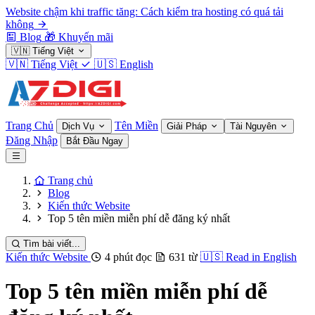
Website chậm khi traffic tăng: Cách kiểm tra hosting có quá tải
không
Blog
🎁
Khuyến mãi
🇻🇳
Tiếng Việt
🇻🇳
Tiếng Việt
🇺🇸
English
Trang Chủ
Tên Miền
Dịch Vụ
Giải Pháp
Tài Nguyên
Đăng Nhập
Bắt Đầu Ngay
Trang chủ
Blog
Kiến thức Website
Top 5 tên miền miễn phí dễ đăng ký nhất
Tìm bài viết...
Kiến thức Website
4 phút đọc
631 từ
🇺🇸
Read in English
Top 5 tên miền miễn phí dễ