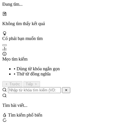
Đang tìm...
Không tìm thấy kết quả
Có phải bạn muốn tìm
Mẹo tìm kiếm
• Dùng từ khóa ngắn gọn
• Thử từ đồng nghĩa
Trước
Tiếp
Tìm bài viết...
Tìm kiếm phổ biến